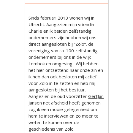
Sinds februari 2013 wonen wij in
Utrecht. Aangezien mijn vriendin
Charlie
en ik beiden zelfstandig
ondernemers zijn hebben wij ons
direct aangesloten bij “
Zolo
“, de
vereniging van ca. 100 zelfstandig
ondernemers bij ons in de wijk
Lombok en omgeving.
Wij hebben
het hier ontzettend naar onze zin en
ik heb dan ook besloten mij actief
voor Zolo in te zetten en heb mij
aangesloten bij het bestuur.
Aangezien de oud voorzitter
GertJan
Jansen
net afscheid heeft genomen
zag ik een mooie gelegenheid om
hem te interviewen en zo meer te
weten te komen over de
geschiedenis van Zolo.