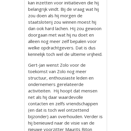
kan inzetten voor initiatieven die hij
belangrijk vindt. Bij de vraag wat hij
zou doen als hij morgen de
staatsloterij zou winnen moest hij
dan ook hard lachen. Hij zou gewoon
doorgaan met wat hij nu doet en
alleen nog meer zelf bepalen voor
welke opdrachtgevers. Dat is dus
kennelijk toch wel de ultieme vrijheid.
Gert-Jan wenst Zolo voor de
toekomst van Zolo nog meer
structuur, enthousiaste leden en
ondernemers gerelateerde
activiteiten. Hij hoopt dat mensen
net als hij daar waardevolle
contacten en zelfs vriendschappen
(en dat is toch wel ontzettend
bijzonder) aan overhouden. Verder is
hij benieuwd naar de visie van de
nieuwe voorzitter Maurits Riton