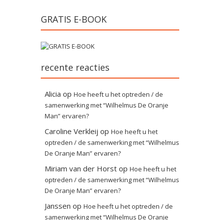
GRATIS E-BOOK
recente reacties
Alicia
op
Hoe heeft u het optreden / de
samenwerking met “Wilhelmus De Oranje
Man” ervaren?
Caroline Verkleij
op
Hoe heeft u het
optreden / de samenwerking met “Wilhelmus
De Oranje Man” ervaren?
Miriam van der Horst
op
Hoe heeft u het
optreden / de samenwerking met “Wilhelmus
De Oranje Man” ervaren?
Janssen
op
Hoe heeft u het optreden / de
samenwerking met “Wilhelmus De Oranje