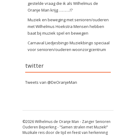
gestelde vraag die ik als Wilhelmus de
Oranje Man krijg ……….!?
Muziek en beweging met senioren/ouderen
met Wilhelmus Hoekstra Mensen hebben
baat bij muziek spel en bewegen
Carnaval Liedjesbingo Muziekbingo speciaal
voor senioren/ouderen woonzorgcentrum
twitter
Tweets van @DeOranjeMan
©2026 Wilhelmus de Oranje Man - Zanger Senioren
Ouderen Beperking - "Samen stralen met Muziek!"
Muzikale reis door de tijd en feest van herkenning