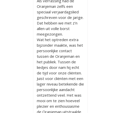
Als verrassing had de
Oranjeman zelfs een
speciaal verjaardagslied
geschreven voor de jarige.
Dat hebben we met z’n
allen uit volle borst
meegezongen.
Wat het optreden extra
bijzonder maakte, was het
persoonlijke contact
tussen de Oranjeman en
het publiek. Tussen de
liedjes door nam hij echt
de tijd voor onze cliënten.
Juist voor cliënten met een
lager niveau betekende die
persoonlijke aandacht
ontzettend veel. Het was
mooi om te zien hoeveel
plezier en enthousiasme
de Oranjeman uitstraalde