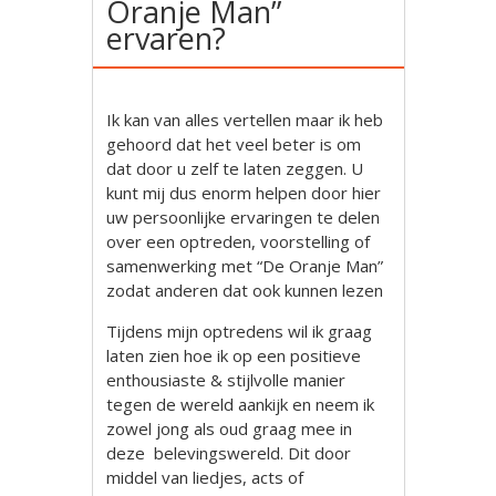
Oranje Man”
ervaren?
Ik kan van alles vertellen maar ik heb
gehoord dat het veel beter is om
dat door u zelf te laten zeggen. U
kunt mij dus enorm helpen door hier
uw persoonlijke ervaringen te delen
over een optreden, voorstelling of
samenwerking met “De Oranje Man”
zodat anderen dat ook kunnen lezen
Tijdens mijn optredens wil ik graag
laten zien hoe ik op een positieve
enthousiaste & stijlvolle manier
tegen de wereld aankijk en neem ik
zowel jong als oud graag mee in
deze belevingswereld. Dit door
middel van liedjes, acts of