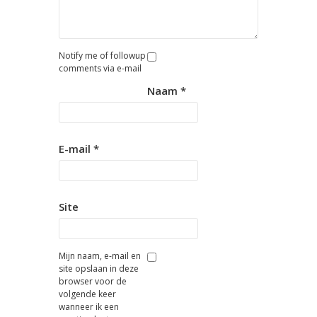
Notify me of followup
comments via e-mail
Naam
*
E-mail
*
Site
Mijn naam, e-mail en
site opslaan in deze
browser voor de
volgende keer
wanneer ik een