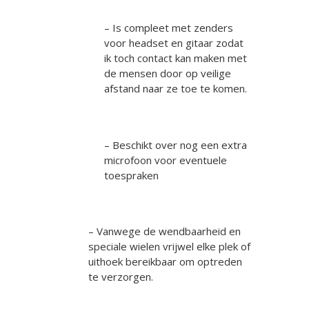
– Is compleet met zenders
voor headset en gitaar zodat
ik toch contact kan maken met
de mensen door op veilige
afstand naar ze toe te komen.
– Beschikt over nog een extra
microfoon voor eventuele
toespraken
– Vanwege de wendbaarheid en
speciale wielen vrijwel elke plek of
uithoek bereikbaar om optreden
te verzorgen.