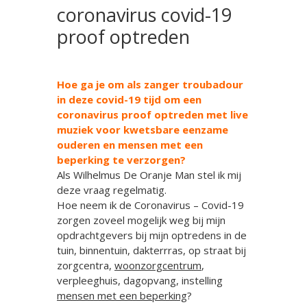
coronavirus covid-19
proof optreden
Hoe ga je om als zanger troubadour
in deze covid-19 tijd om een
coronavirus proof optreden met live
muziek voor kwetsbare eenzame
ouderen en mensen met een
beperking te verzorgen?
Als Wilhelmus De Oranje Man stel ik mij
deze vraag regelmatig.
Hoe neem ik de Coronavirus – Covid-19
zorgen zoveel mogelijk weg bij mijn
opdrachtgevers bij mijn optredens in de
tuin, binnentuin, dakterrras, op straat bij
zorgcentra,
woonzorgcentrum
,
verpleeghuis, dagopvang, instelling
mensen met een beperking
?