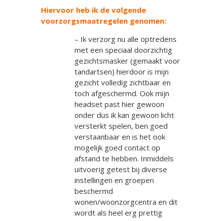
Hiervoor heb ik de volgende
voorzorgsmaatregelen genomen:
– Ik verzorg nu alle optredens
met een speciaal doorzichtig
gezichtsmasker (gemaakt voor
tandartsen) hierdoor is mijn
gezicht volledig zichtbaar en
toch afgeschermd. Ook mijn
headset past hier gewoon
onder dus ik kan gewoon licht
versterkt spelen, ben goed
verstaanbaar en is het ook
mogelijk goed contact op
afstand te hebben. Inmiddels
uitvoerig getest bij diverse
instellingen en groepen
beschermd
wonen/woonzorgcentra en dit
wordt als heel erg prettig