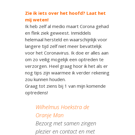
Zie ik iets over het hoofd? Laat het
mij weten!
Ik heb zelf al medio maart Corona gehad
en flink ziek geweest. Inmiddels
helemaal hersteld en waarschijnlijk voor
langere tijd zelf niet meer bevattelijk
voor het Coronavirus. Ik doe er alles aan
om zo veilig mogelijk een optreden te
verzorgen. Heel graag hoor ik het als er
nog tips zijn waarmee ik verder rekening
zou kunnen houden.
Graag tot ziens bij 1 van mijn komende
optredens!
Wilhelmus Hoekstra de
Oranje Man
Bezorg met samen zingen
plezier en contact en met