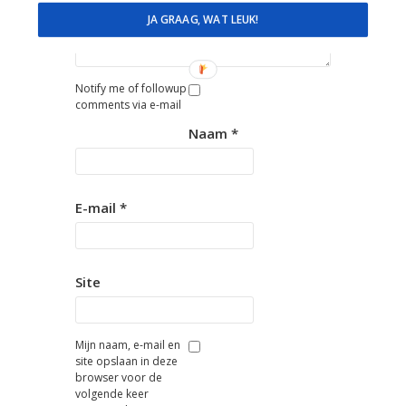
JA GRAAG, WAT LEUK!
Notify me of followup
comments via e-mail
Naam
*
E-mail
*
Site
Mijn naam, e-mail en
site opslaan in deze
browser voor de
volgende keer