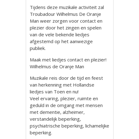
Tijdens deze muzikale activiteit zal
Troubadour Wilhelmus De Oranje
Man weer zorgen voor contact en
plezier door het zingen en spelen
van de vele bekende liedjes
afgestemd op het aanwezige
publiek.
Maak met liedjes contact en plezier!
Wilhelmus de Oranje Man
Muzikale reis door de tijd en feest
van herkenning met Hollandse
liedjes van Toen en nu!
Veel ervaring, plezier, ruimte en
geduld in de omgang met mensen
met dementie, alzheimer,
verstandelijk beperking,
psychiatrische beperking, lichamelijke
beperking.