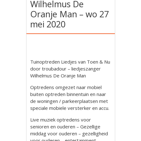
Wilhelmus De
Oranje Man – wo 27
mei 2020
Tuinoptreden Liedjes van Toen & Nu
door troubadour – liedjeszanger
Wilhelmus De Oranje Man
Optredens omgezet naar mobiel
buiten optreden binnentuin en naar
de woningen / parkeerplaatsen met
speciale mobiele versterker en accu.
Live muziek optredens voor
senioren en ouderen – Gezellige
middag voor ouderen – gezelligheid
voor ouderen – entertainment