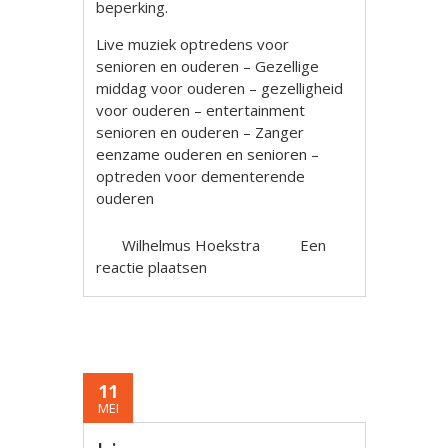
beperking.
Live muziek optredens voor
senioren en ouderen – Gezellige
middag voor ouderen – gezelligheid
voor ouderen – entertainment
senioren en ouderen – Zanger
eenzame ouderen en senioren –
optreden voor dementerende
ouderen
Wilhelmus Hoekstra
Een
reactie plaatsen
11
MEI