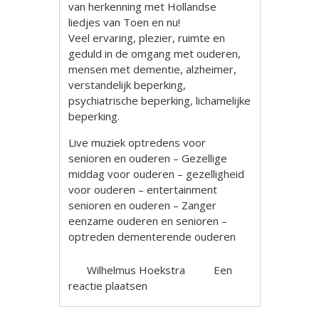
van herkenning met Hollandse
liedjes van Toen en nu!
Veel ervaring, plezier, ruimte en
geduld in de omgang met ouderen,
mensen met dementie, alzheimer,
verstandelijk beperking,
psychiatrische beperking, lichamelijke
beperking.
Live muziek optredens voor
senioren en ouderen – Gezellige
middag voor ouderen – gezelligheid
voor ouderen – entertainment
senioren en ouderen – Zanger
eenzame ouderen en senioren –
optreden dementerende ouderen
Wilhelmus Hoekstra
Een
reactie plaatsen