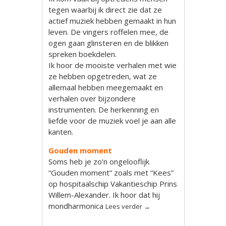
tegen waarbij ik direct zie dat ze
actief muziek hebben gemaakt in hun
leven. De vingers roffelen mee, de
ogen gaan glinsteren en de blikken
spreken boekdelen.
Ik hoor de mooiste verhalen met wie
ze hebben opgetreden, wat ze
allemaal hebben meegemaakt en
verhalen over bijzondere
instrumenten. De herkenning en
liefde voor de muziek voel je aan alle
kanten.
Gouden moment
Soms heb je zo’n ongelooflijk
“Gouden moment” zoals met “Kees”
op hospitaalschip Vakantieschip Prins
Willem-Alexander. Ik hoor dat hij
mondharmonica
Lees verder
→