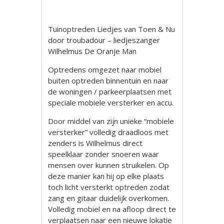
Tuinoptreden Liedjes van Toen & Nu
door troubadour – liedjeszanger
Wilhelmus De Oranje Man
Optredens omgezet naar mobiel
buiten optreden binnentuin en naar
de woningen / parkeerplaatsen met
speciale mobiele versterker en accu.
Door middel van zijn unieke “mobiele
versterker” volledig draadloos met
zenders is Wilhelmus direct
speelklaar zonder snoeren waar
mensen over kunnen struikelen. Op
deze manier kan hij op elke plaats
toch licht versterkt optreden zodat
zang en gitaar duidelijk overkomen.
Volledig mobiel en na afloop direct te
verplaatsen naar een nieuwe lokatie