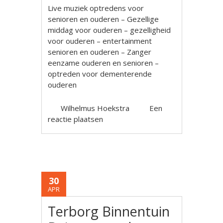
Live muziek optredens voor
senioren en ouderen – Gezellige
middag voor ouderen – gezelligheid
voor ouderen – entertainment
senioren en ouderen – Zanger
eenzame ouderen en senioren –
optreden voor dementerende
ouderen
Wilhelmus Hoekstra
Een
reactie plaatsen
30
APR
Terborg Binnentuin