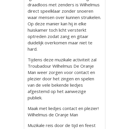
draadloos met zenders is Wilhelmus
direct speelklaar zonder snoeren
waar mensen over kunnen struikelen.
Op deze manier kan hij in elke
huiskamer toch licht versterkt
optreden zodat zang en gitaar
duidelijk overkomen maar niet te
hard.
Tijdens deze muzikale activiteit zal
Troubadour Wilhelmus De Oranje
Man weer zorgen voor contact en
plezier door het zingen en spelen
van de vele bekende liedjes
afgestemd op het aanwezige
publiek.
Maak met liedjes contact en plezier!
Wilhelmus de Oranje Man
Muzikale reis door de tijd en feest