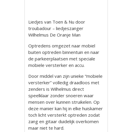
Liedjes van Toen & Nu door
troubadour – liedjeszanger
Wilhelmus De Oranje Man
Optredens omgezet naar mobiel
buiten optreden binnentuin en naar
de parkeerplaatsen met speciale
mobiele versterker en accu.
Door middel van zijn unieke “mobiele
versterker” volledig draadloos met
zenders is Wilhelmus direct
speelklaar zonder snoeren waar
mensen over kunnen struikelen. Op
deze manier kan hij in elke huiskamer
toch licht versterkt optreden zodat
zang en gitaar duidelijk overkomen
maar niet te hard.