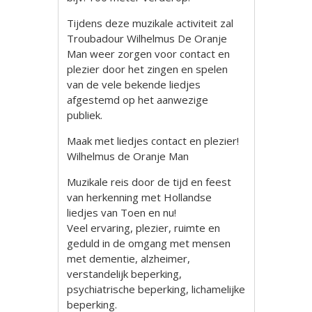
Tijdens deze muzikale activiteit zal
Troubadour Wilhelmus De Oranje
Man weer zorgen voor contact en
plezier door het zingen en spelen
van de vele bekende liedjes
afgestemd op het aanwezige
publiek.
Maak met liedjes contact en plezier!
Wilhelmus de Oranje Man
Muzikale reis door de tijd en feest
van herkenning met Hollandse
liedjes van Toen en nu!
Veel ervaring, plezier, ruimte en
geduld in de omgang met mensen
met dementie, alzheimer,
verstandelijk beperking,
psychiatrische beperking, lichamelijke
beperking.