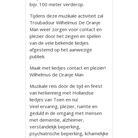
bijv. 100 meter verderop.
Tijdens deze muzikale activiteit zal
Troubadour Wilhelmus De Oranje
Man weer zorgen voor contact en
plezier door het zingen en spelen
van de vele bekende liedjes
afgestemd op het aanwezige
publiek.
Maak met liedjes contact en plezier!
Wilhelmus de Oranje Man
Muzikale reis door de tijd en feest
van herkenning met Hollandse
liedjes van Toen en nu!
Veel ervaring, plezier, ruimte en
geduld in de omgang met mensen
met dementie, alzheimer,
verstandelijk beperking,
psychiatrische beperking, lichamelijke