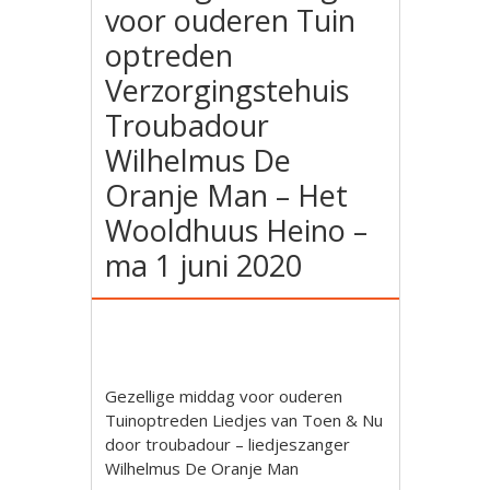
voor ouderen Tuin
optreden
Verzorgingstehuis
Troubadour
Wilhelmus De
Oranje Man – Het
Wooldhuus Heino –
ma 1 juni 2020
Gezellige middag voor ouderen
Tuinoptreden Liedjes van Toen & Nu
door troubadour – liedjeszanger
Wilhelmus De Oranje Man