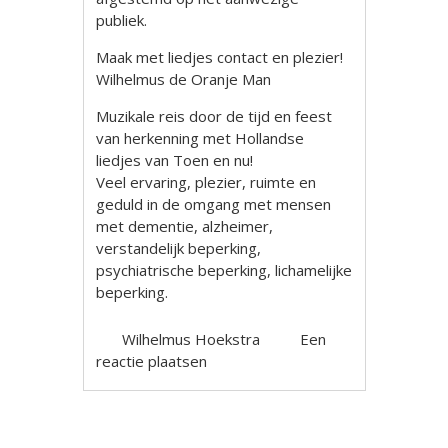
publiek.
Maak met liedjes contact en plezier!
Wilhelmus de Oranje Man
Muzikale reis door de tijd en feest
van herkenning met Hollandse
liedjes van Toen en nu!
Veel ervaring, plezier, ruimte en
geduld in de omgang met mensen
met dementie, alzheimer,
verstandelijk beperking,
psychiatrische beperking, lichamelijke
beperking.
Wilhelmus Hoekstra
Een
reactie plaatsen