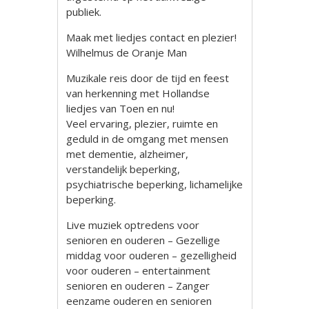
publiek.
Maak met liedjes contact en plezier!
Wilhelmus de Oranje Man
Muzikale reis door de tijd en feest
van herkenning met Hollandse
liedjes van Toen en nu!
Veel ervaring, plezier, ruimte en
geduld in de omgang met mensen
met dementie, alzheimer,
verstandelijk beperking,
psychiatrische beperking, lichamelijke
beperking.
Live muziek optredens voor
senioren en ouderen – Gezellige
middag voor ouderen – gezelligheid
voor ouderen – entertainment
senioren en ouderen – Zanger
eenzame ouderen en senioren