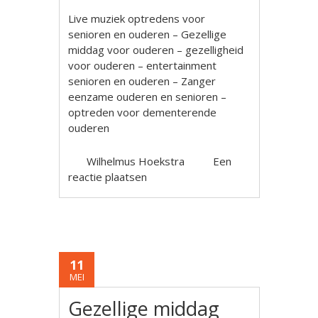
Live muziek optredens voor
senioren en ouderen – Gezellige
middag voor ouderen – gezelligheid
voor ouderen – entertainment
senioren en ouderen – Zanger
eenzame ouderen en senioren –
optreden voor dementerende
ouderen
Wilhelmus Hoekstra
Een
reactie plaatsen
11
MEI
Gezellige middag