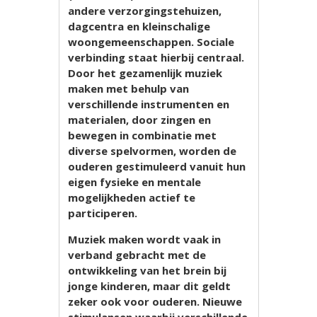
andere verzorgingstehuizen,
dagcentra en kleinschalige
woongemeenschappen. Sociale
verbinding staat hierbij centraal.
Door het gezamenlijk muziek
maken met behulp van
verschillende instrumenten en
materialen, door zingen en
bewegen in combinatie met
diverse spelvormen, worden de
ouderen gestimuleerd vanuit hun
eigen fysieke en mentale
mogelijkheden actief te
participeren.
Muziek maken wordt vaak in
verband gebracht met de
ontwikkeling van het brein bij
jonge kinderen, maar dit geldt
zeker ook voor ouderen. Nieuwe
stimulansen waarbij verschillende