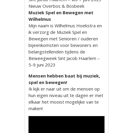
Nieuw Overbos & Bosbeek
Muziek Spel en Bewegen met
Wilhelmus
Mijn naam is Wilhelmus Hoekstra en
ik verzorg de Muziek Spel en
Bewegen met Senioren / ouderen
bijeenkomsten voor bewoners en
belangstellenden tijdens de
Beweegweek Sint Jacob Haarlem –
5-9 juni 2023
Mensen hebben baat bij muziek,
spel en bewegen!
Ik kijk er naar uit om de mensen op
hun eigen niveau uit te dagen er met
elkaar het mooist mogelijke van te
maken!