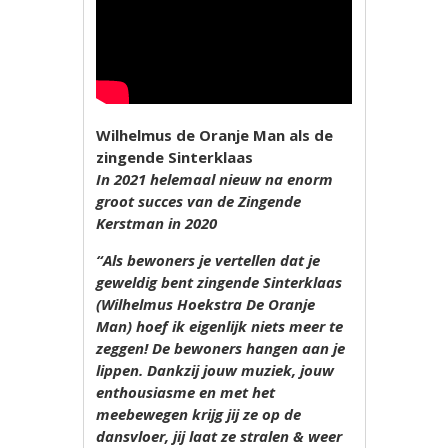
Wilhelmus de Oranje Man als de
zingende Sinterklaas
In 2021 helemaal nieuw na enorm
groot succes van de Zingende
Kerstman in 2020
“Als bewoners je vertellen dat je
geweldig bent zingende Sinterklaas
(Wilhelmus Hoekstra De Oranje
Man) hoef ik eigenlijk niets meer te
zeggen! De bewoners hangen aan je
lippen. Dankzij jouw muziek, jouw
enthousiasme en met het
meebewegen krijg jij ze op de
dansvloer, jij laat ze stralen & weer