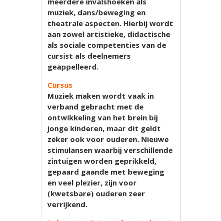
meerdere invalshoeken als
muziek, dans/beweging en
theatrale aspecten. Hierbij wordt
aan zowel artistieke, didactische
als sociale competenties van de
cursist als deelnemers
geappelleerd.
Cursus
Muziek maken wordt vaak in
verband gebracht met de
ontwikkeling van het brein bij
jonge kinderen, maar dit geldt
zeker ook voor ouderen. Nieuwe
stimulansen waarbij verschillende
zintuigen worden geprikkeld,
gepaard gaande met beweging
en veel plezier, zijn voor
(kwetsbare) ouderen zeer
verrijkend.