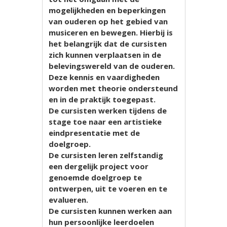
mogelijkheden en beperkingen
van ouderen op het gebied van
musiceren en bewegen. Hierbij is
het belangrijk dat de cursisten
zich kunnen verplaatsen in de
belevingswereld van de ouderen.
Deze kennis en vaardigheden
worden met theorie ondersteund
en in de praktijk toegepast.
De cursisten werken tijdens de
stage toe naar een artistieke
eindpresentatie met de
doelgroep.
De cursisten leren zelfstandig
een dergelijk project voor
genoemde doelgroep te
ontwerpen, uit te voeren en te
evalueren.
De cursisten kunnen werken aan
hun persoonlijke leerdoelen