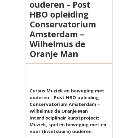
ouderen – Post
HBO opleiding
Conservatorium
Amsterdam –
Wilhelmus de
Oranje Man
Cursus Muziek en beweging met
ouderen – Post HBO opleiding
Conservatorium Amsterdam –
Wilhelmus de Oranje Man
Interdisciplinair kunstproject:
Muziek, spel en beweging met en
voor (kwetsbare) ouderen.