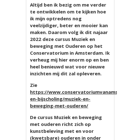
Altijd ben ik bezig om me verder
te ontwikkelen om te kijken hoe
ik mijn optredens nog
veelzijdiger, beter en mooier kan
maken. Daarom volg ik dit najaar
2022 deze cursus Muziek en
beweging met Ouderen op het
Conservatorium in Amsterdam. Ik
verheug mij hier enorm op en ben
heel benieuwd wat voor nieuwe
inzichten mij dit zal opleveren.
Zie
https://www.conservatoriumvanamsterdam.nl
en-bijscholing/muziek-en-
beweging-met-ouderen/
De cursus Muziek en beweging
met ouderen richt zich op
kunstbeleving met en voor
(kwetsbare) ouderen in onder