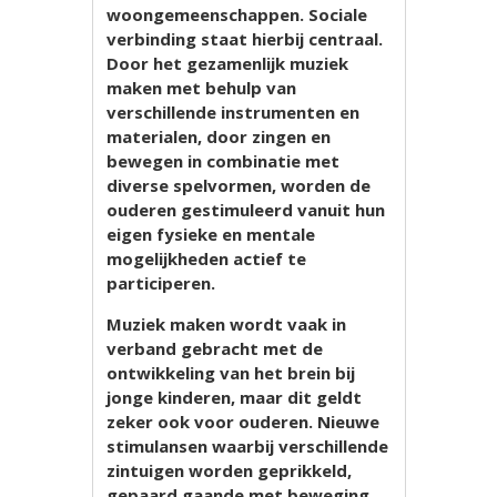
woongemeenschappen. Sociale
verbinding staat hierbij centraal.
Door het gezamenlijk muziek
maken met behulp van
verschillende instrumenten en
materialen, door zingen en
bewegen in combinatie met
diverse spelvormen, worden de
ouderen gestimuleerd vanuit hun
eigen fysieke en mentale
mogelijkheden actief te
participeren.
Muziek maken wordt vaak in
verband gebracht met de
ontwikkeling van het brein bij
jonge kinderen, maar dit geldt
zeker ook voor ouderen. Nieuwe
stimulansen waarbij verschillende
zintuigen worden geprikkeld,
gepaard gaande met beweging