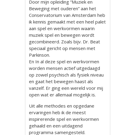
Door mijn opleiding “Muziek en
Beweging met ouderen” aan het
Conservatorium van Amsterdam heb
ik kennis gemaakt met een heel palet
aan spel en werkvormen waarin
muziek spel en bewegen wordt
gecombineerd. Zoals bijv. Dr. Beat
speciaal gericht op mensen met
Parkinson.
En In al deze spel en werkvormen
worden mensen actief uitgedaagd
op zowel psychisch als fysiek niveau
en gaat het bewegen haast als
vanzelf. Er ging een wereld voor mij
open wat er allemaal mogelijk is.
Uit alle methodes en opgedane
ervaringen heb ik de meest
inspirerende spel en werkvormen
gehaald en een uitdagend
programma samengesteld.