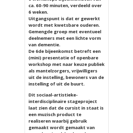
ca. 60-90 minuten, verdeeld over
6 weken.
Uitgangspunt is dat er gewerkt
wordt met kwetsbare ouderen.
Gemengde groep met eventueel
deelnemers met een lichte vorm
van dementie.
De 6de bijeenkomst betreft een
(mini) presentatie of openbare
workshop met naar keuze publiek
als mantelzorgers, vrijwilligers
uit de instelling, bewoners van de
instelling of uit de buurt.
Dit sociaal-artistieke-
interdisciplinaire stageproject
laat zien dat de cursist in staat is
een muzisch product te
realiseren waarbij gebruik
gemaakt wordt gemaakt van