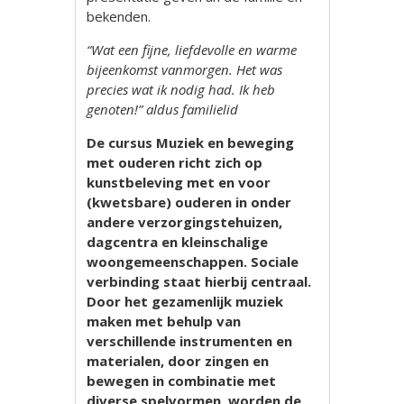
bekenden.
“Wat een fijne, liefdevolle en warme
bijeenkomst vanmorgen. Het was
precies wat ik nodig had. Ik heb
genoten!” aldus familielid
De cursus Muziek en beweging
met ouderen richt zich op
kunstbeleving met en voor
(kwetsbare) ouderen in onder
andere verzorgingstehuizen,
dagcentra en kleinschalige
woongemeenschappen. Sociale
verbinding staat hierbij centraal.
Door het gezamenlijk muziek
maken met behulp van
verschillende instrumenten en
materialen, door zingen en
bewegen in combinatie met
diverse spelvormen, worden de