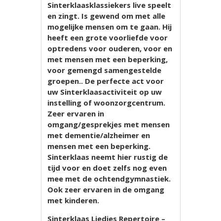
Sinterklaasklassiekers live speelt
en zingt. Is gewend om met alle
mogelijke mensen om te gaan. Hij
heeft een grote voorliefde voor
optredens voor ouderen, voor en
met mensen met een beperking,
voor gemengd samengestelde
groepen.. De perfecte act voor
uw Sinterklaasactiviteit op uw
instelling of woonzorgcentrum.
Zeer ervaren in
omgang/gesprekjes met mensen
met dementie/alzheimer en
mensen met een beperking.
Sinterklaas neemt hier rustig de
tijd voor en doet zelfs nog even
mee met de ochtendgymnastiek.
Ook zeer ervaren in de omgang
met kinderen.
Sinterklaas Liedjes Repertoire –