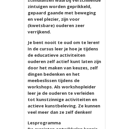
zintuigen worden geprikkeld,
gepaard gaande met beweging
en veel plezier, zijn voor
(kwetsbare) ouderen zeer
verrijkend.
Je bent nooit te oud om te leren!
In de cursus leer je hoe je tijdens
de educatieve activiteiten
ouderen zelf actief kunt laten zijn
door het maken van keuzes, zelf
dingen bedenken en het
meebeslissen tijdens de
workshops. Als workshopleider
leer je de ouderen te verleiden
tot kunstzinnige activiteiten en
actieve kunstbeleving. Ze kunnen
veel meer dan ze zelf denken!
Lesprogramma
De cursisten ontwikkelen kennis