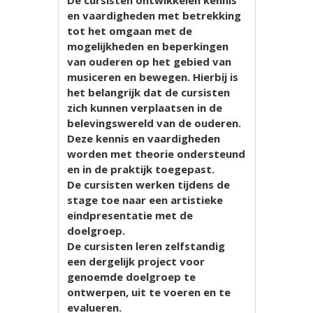
en vaardigheden met betrekking
tot het omgaan met de
mogelijkheden en beperkingen
van ouderen op het gebied van
musiceren en bewegen. Hierbij is
het belangrijk dat de cursisten
zich kunnen verplaatsen in de
belevingswereld van de ouderen.
Deze kennis en vaardigheden
worden met theorie ondersteund
en in de praktijk toegepast.
De cursisten werken tijdens de
stage toe naar een artistieke
eindpresentatie met de
doelgroep.
De cursisten leren zelfstandig
een dergelijk project voor
genoemde doelgroep te
ontwerpen, uit te voeren en te
evalueren.