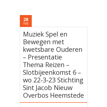
28
FEB
Muziek Spel en
Bewegen met
kwetsbare Ouderen
– Presentatie
Thema Reizen –
Slotbijeenkomst 6 –
wo 22-3-23 Stichting
Sint Jacob Nieuw
Overbos Heemstede