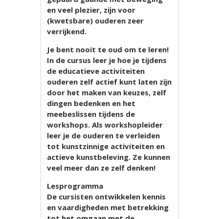
en veel plezier, zijn voor
(kwetsbare) ouderen zeer
verrijkend.
Je bent nooit te oud om te leren!
In de cursus leer je hoe je tijdens
de educatieve activiteiten
ouderen zelf actief kunt laten zijn
door het maken van keuzes, zelf
dingen bedenken en het
meebeslissen tijdens de
workshops. Als workshopleider
leer je de ouderen te verleiden
tot kunstzinnige activiteiten en
actieve kunstbeleving. Ze kunnen
veel meer dan ze zelf denken!
Lesprogramma
De cursisten ontwikkelen kennis
en vaardigheden met betrekking
tot het omgaan met de