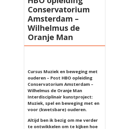
HBO opleiding
Conservatorium
Amsterdam –
Wilhelmus de
Oranje Man
Cursus Muziek en beweging met
ouderen – Post HBO opleiding
Conservatorium Amsterdam –
Wilhelmus de Oranje Man
Interdisciplinair kunstproject:
Muziek, spel en beweging met en
voor (kwetsbare) ouderen.
Altijd ben ik bezig om me verder
te ontwikkelen om te kijken hoe