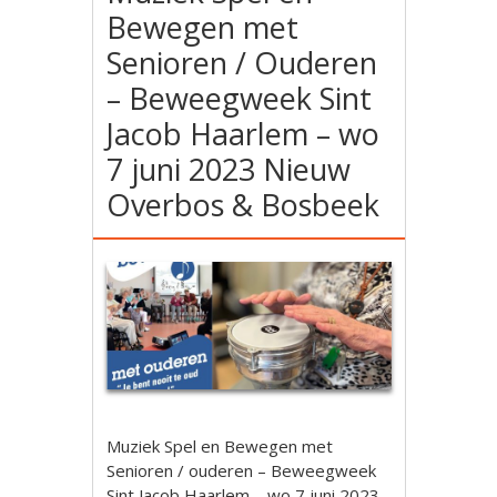
Bewegen met
Senioren / Ouderen
– Beweegweek Sint
Jacob Haarlem – wo
7 juni 2023 Nieuw
Overbos & Bosbeek
Muziek Spel en Bewegen met
Senioren / ouderen – Beweegweek
Sint Jacob Haarlem – wo 7 juni 2023