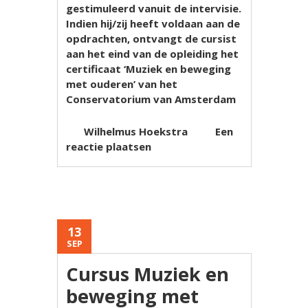
gestimuleerd vanuit de intervisie.
Indien hij/zij heeft voldaan aan de
opdrachten, ontvangt de cursist
aan het eind van de opleiding het
certificaat ‘Muziek en beweging
met ouderen’ van het
Conservatorium van Amsterdam
Wilhelmus Hoekstra
Een
reactie plaatsen
13
SEP
Cursus Muziek en
beweging met