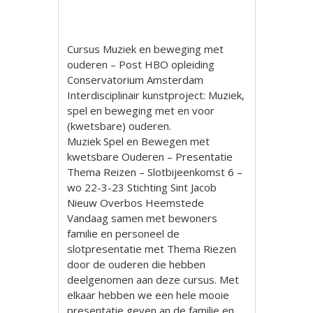
Cursus Muziek en beweging met
ouderen – Post HBO opleiding
Conservatorium Amsterdam
Interdisciplinair kunstproject: Muziek,
spel en beweging met en voor
(kwetsbare) ouderen.
Muziek Spel en Bewegen met
kwetsbare Ouderen – Presentatie
Thema Reizen – Slotbijeenkomst 6 –
wo 22-3-23 Stichting Sint Jacob
Nieuw Overbos Heemstede
Vandaag samen met bewoners
familie en personeel de
slotpresentatie met Thema Riezen
door de ouderen die hebben
deelgenomen aan deze cursus. Met
elkaar hebben we een hele mooie
presentatie geven an de familie en