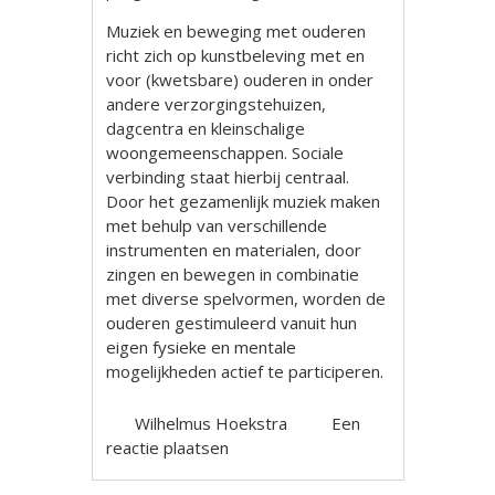
Muziek en beweging met ouderen
richt zich op kunstbeleving met en
voor (kwetsbare) ouderen in onder
andere verzorgingstehuizen,
dagcentra en kleinschalige
woongemeenschappen. Sociale
verbinding staat hierbij centraal.
Door het gezamenlijk muziek maken
met behulp van verschillende
instrumenten en materialen, door
zingen en bewegen in combinatie
met diverse spelvormen, worden de
ouderen gestimuleerd vanuit hun
eigen fysieke en mentale
mogelijkheden actief te participeren.
Wilhelmus Hoekstra
Een
reactie plaatsen