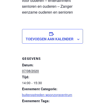
voor ouderen – entertainment
senioren en ouderen – Zanger
eenzame ouderen en senioren
TOEVOEGEN AAN KALENDER
GEGEVENS
Datum:
07/08/2020
Tijd:
14:00 - 15:30
Evenement Categorie:
buitenoptreden woonzorgcentrum
Evenement Tags: