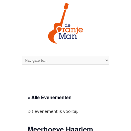
« Alle Evenementen
Dit evenement is voorbij.
Meerhoeve Haarlem