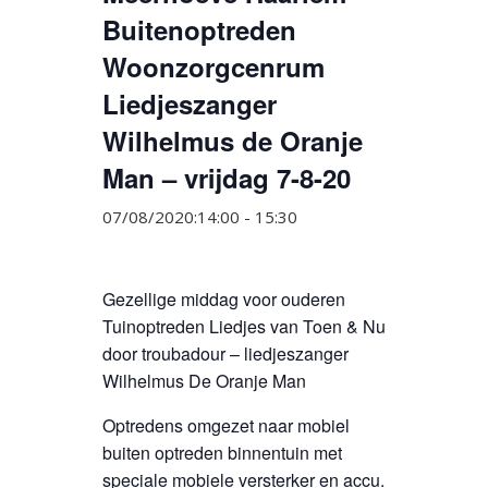
Buitenoptreden
Woonzorgcenrum
Liedjeszanger
Wilhelmus de Oranje
Man – vrijdag 7-8-20
07/08/2020:14:00
-
15:30
Gezellige middag voor ouderen
Tuinoptreden Liedjes van Toen & Nu
door troubadour – liedjeszanger
Wilhelmus De Oranje Man
Optredens omgezet naar mobiel
buiten optreden binnentuin met
speciale mobiele versterker en accu.