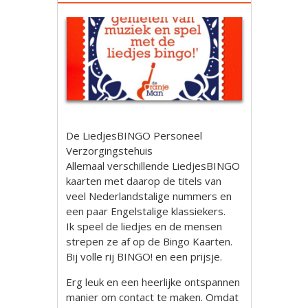
De LiedjesBINGO Personeel
Verzorgingstehuis
Allemaal verschillende LiedjesBINGO
kaarten met daarop de titels van
veel Nederlandstalige nummers en
een paar Engelstalige klassiekers.
Ik speel de liedjes en de mensen
strepen ze af op de Bingo Kaarten.
Bij volle rij BINGO! en een prijsje.
Erg leuk en een heerlijke ontspannen
manier om contact te maken. Omdat