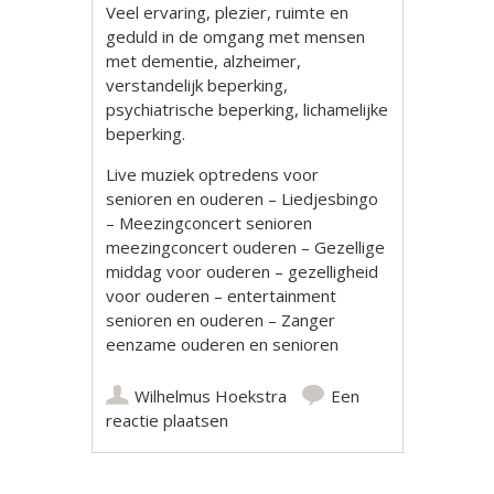
Veel ervaring, plezier, ruimte en
geduld in de omgang met mensen
met dementie, alzheimer,
verstandelijk beperking,
psychiatrische beperking, lichamelijke
beperking.
Live muziek optredens voor
senioren en ouderen – Liedjesbingo
– Meezingconcert senioren
meezingconcert ouderen – Gezellige
middag voor ouderen – gezelligheid
voor ouderen – entertainment
senioren en ouderen – Zanger
eenzame ouderen en senioren
Wilhelmus Hoekstra
Een
reactie plaatsen