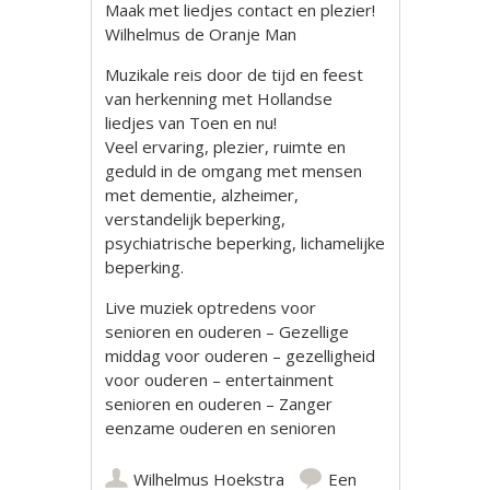
Maak met liedjes contact en plezier!
Wilhelmus de Oranje Man
Muzikale reis door de tijd en feest
van herkenning met Hollandse
liedjes van Toen en nu!
Veel ervaring, plezier, ruimte en
geduld in de omgang met mensen
met dementie, alzheimer,
verstandelijk beperking,
psychiatrische beperking, lichamelijke
beperking.
Live muziek optredens voor
senioren en ouderen – Gezellige
middag voor ouderen – gezelligheid
voor ouderen – entertainment
senioren en ouderen – Zanger
eenzame ouderen en senioren
Wilhelmus Hoekstra
Een