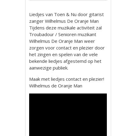
Liedjes van Toen & Nu door gitarist
zanger Wilhelmus De Oranje Man
Tijdens deze muzikale activiteit zal
Troubadour / Senioren muzikant
Wilhelmus De Oranje Man weer
zorgen voor contact en plezier door
het zingen en spelen van de vele
bekende liedjes afgestemd op het
aanwezige publiek.
Maak met liedjes contact en plezier!
Wilhelmus de Oranje Man