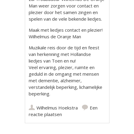
Man weer zorgen voor contact en
plezier door het samen zingen en
spelen van de vele bekende liedjes.
Maak met liedjes contact en plezier!
Wilhelmus de Oranje Man
Muzikale reis door de tijd en feest
van herkenning met Hollandse
liedjes van Toen en nu!
Veel ervaring, plezier, ruimte en
geduld in de omgang met mensen
met dementie, alzheimer,
verstandelijk beperking, lichamelijke
beperking.
Wilhelmus Hoekstra
Een
reactie plaatsen