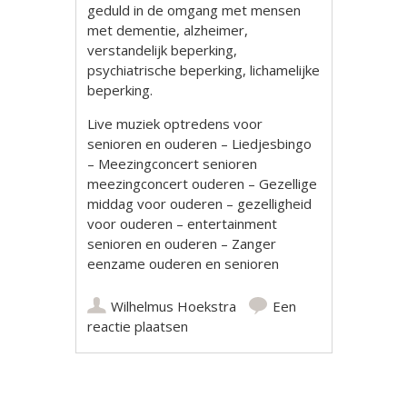
geduld in de omgang met mensen
met dementie, alzheimer,
verstandelijk beperking,
psychiatrische beperking, lichamelijke
beperking.
Live muziek optredens voor
senioren en ouderen – Liedjesbingo
– Meezingconcert senioren
meezingconcert ouderen – Gezellige
middag voor ouderen – gezelligheid
voor ouderen – entertainment
senioren en ouderen – Zanger
eenzame ouderen en senioren
Wilhelmus Hoekstra
Een
reactie plaatsen