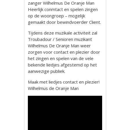
zanger Wilhelmus De Oranje Man
Heerlijk conmtact en spelen zingen
op de woongroep – mogelijk
gemaakt door bewindvoerder Client.
Tijdens deze muzikale activiteit zal
Troubadour / Senioren muzikant
Wilhelmus De Oranje Man weer
zorgen voor contact en plezier door
het zingen en spelen van de vele
bekende liedjes afgestemd op het
aanwezige publiek.
Maak met liedjes contact en plezier!
Wilhelmus de Oranje Man