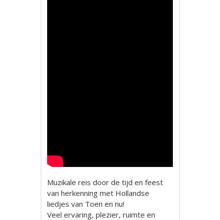
Muzikale reis door de tijd en feest
van herkenning met Hollandse
liedjes van Toen en nu!
Veel ervaring, plezier, ruimte en