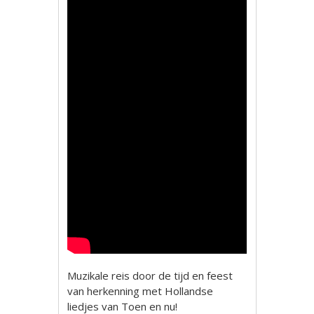
Muzikale reis door de tijd en feest
van herkenning met Hollandse
liedjes van Toen en nu!