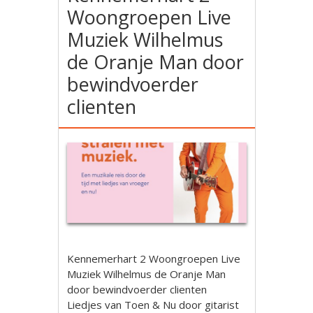
Woongroepen Live
Muziek Wilhelmus
de Oranje Man door
bewindvoerder
clienten
Kennemerhart 2 Woongroepen Live
Muziek Wilhelmus de Oranje Man
door bewindvoerder clienten
Liedjes van Toen & Nu door gitarist