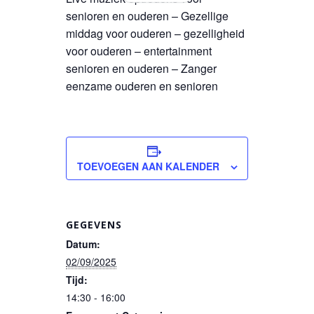
senioren en ouderen – Gezellige
middag voor ouderen – gezelligheid
voor ouderen – entertainment
senioren en ouderen – Zanger
eenzame ouderen en senioren
TOEVOEGEN AAN KALENDER
GEGEVENS
Datum:
02/09/2025
Tijd:
14:30 - 16:00