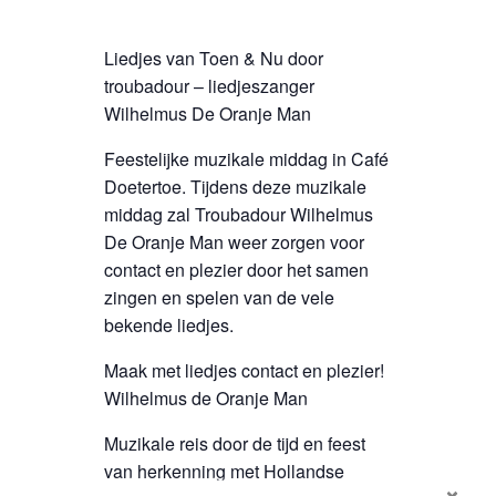
Liedjes van Toen & Nu door
troubadour – liedjeszanger
Wilhelmus De Oranje Man
Feestelijke muzikale middag in Café
Doetertoe. Tijdens deze muzikale
middag zal Troubadour Wilhelmus
De Oranje Man weer zorgen voor
contact en plezier door het samen
zingen en spelen van de vele
bekende liedjes.
Maak met liedjes contact en plezier!
Wilhelmus de Oranje Man
Muzikale reis door de tijd en feest
van herkenning met Hollandse