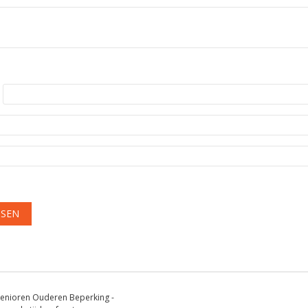
enioren Ouderen Beperking -