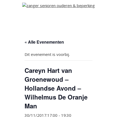
« Alle Evenementen
Dit evenement is voorbij.
Careyn Hart van
Groenewoud –
Hollandse Avond –
Wilhelmus De Oranje
Man
30/11/2017:17:00
-
19:30