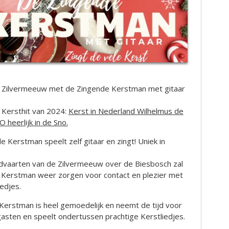
 Zilvermeeuw met de Zingende Kerstman met gitaar
e Kersthit van 2024:
Kerst in Nederland Wilhelmus de
heerlijk in de Sno.
 Kerstman speelt zelf gitaar en zingt! Uniek in
ndvaarten van de Zilvermeeuw over de Biesbosch zal
 Kerstman weer zorgen voor contact en plezier met
edjes.
Kerstman is heel gemoedelijk en neemt de tijd voor
asten en speelt ondertussen prachtige Kerstliedjes.