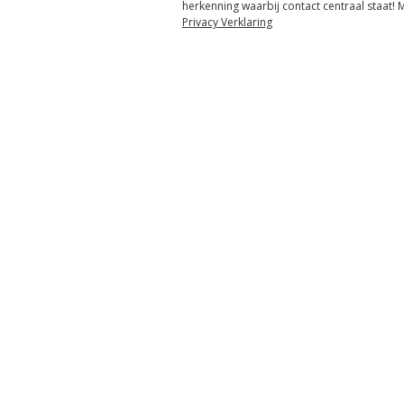
herkenning waarbij contact centraal staat!
Privacy Verklaring