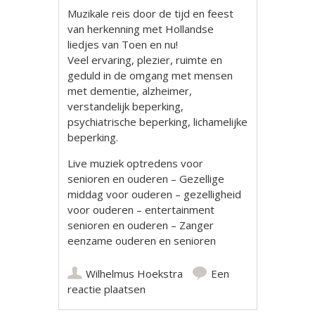
Muzikale reis door de tijd en feest
van herkenning met Hollandse
liedjes van Toen en nu!
Veel ervaring, plezier, ruimte en
geduld in de omgang met mensen
met dementie, alzheimer,
verstandelijk beperking,
psychiatrische beperking, lichamelijke
beperking.
Live muziek optredens voor
senioren en ouderen – Gezellige
middag voor ouderen – gezelligheid
voor ouderen – entertainment
senioren en ouderen – Zanger
eenzame ouderen en senioren
Wilhelmus Hoekstra
Een
reactie plaatsen