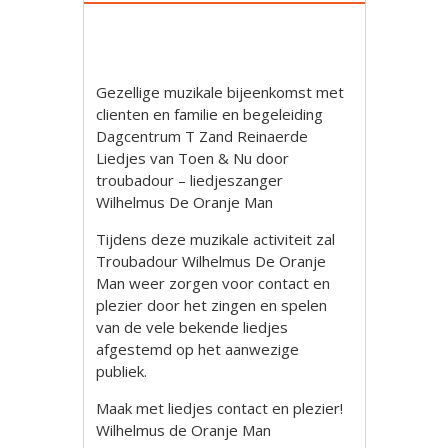
Gezellige muzikale bijeenkomst met
clienten en familie en begeleiding
Dagcentrum T Zand Reinaerde
Liedjes van Toen & Nu door
troubadour – liedjeszanger
Wilhelmus De Oranje Man
Tijdens deze muzikale activiteit zal
Troubadour Wilhelmus De Oranje
Man weer zorgen voor contact en
plezier door het zingen en spelen
van de vele bekende liedjes
afgestemd op het aanwezige
publiek.
Maak met liedjes contact en plezier!
Wilhelmus de Oranje Man