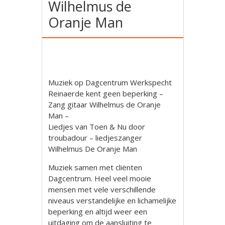
Wilhelmus de
Oranje Man
Muziek op Dagcentrum Werkspecht
Reinaerde kent geen beperking –
Zang gitaar Wilhelmus de Oranje
Man –
Liedjes van Toen & Nu door
troubadour – liedjeszanger
Wilhelmus De Oranje Man
Muziek samen met cliënten
Dagcentrum. Heel veel mooie
mensen met vele verschillende
niveaus verstandelijke en lichamelijke
beperking en altijd weer een
uitdaging om de aansluiting te