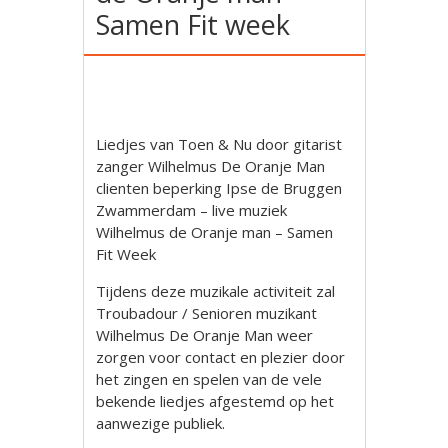
Samen Fit week
Liedjes van Toen & Nu door gitarist
zanger Wilhelmus De Oranje Man
clienten beperking Ipse de Bruggen
Zwammerdam – live muziek
Wilhelmus de Oranje man – Samen
Fit Week
Tijdens deze muzikale activiteit zal
Troubadour / Senioren muzikant
Wilhelmus De Oranje Man weer
zorgen voor contact en plezier door
het zingen en spelen van de vele
bekende liedjes afgestemd op het
aanwezige publiek.