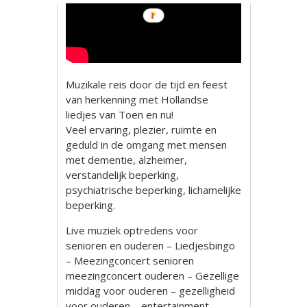
Muzikale reis door de tijd en feest
van herkenning met Hollandse
liedjes van Toen en nu!
Veel ervaring, plezier, ruimte en
geduld in de omgang met mensen
met dementie, alzheimer,
verstandelijk beperking,
psychiatrische beperking, lichamelijke
beperking.
Live muziek optredens voor
senioren en ouderen – Liedjesbingo
– Meezingconcert senioren
meezingconcert ouderen – Gezellige
middag voor ouderen – gezelligheid
voor ouderen – entertainment