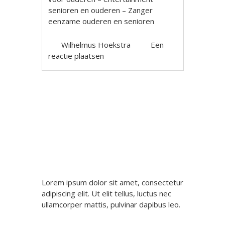
senioren en ouderen – Zanger
eenzame ouderen en senioren
Wilhelmus Hoekstra
Een
reactie plaatsen
Berichtnavigatie
Lorem ipsum dolor sit amet, consectetur
adipiscing elit. Ut elit tellus, luctus nec
ullamcorper mattis, pulvinar dapibus leo.