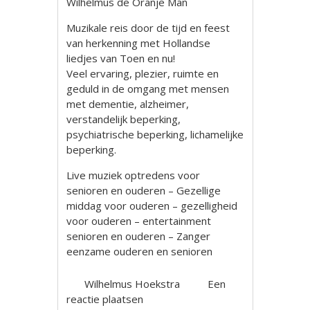
Wilhelmus de Oranje Man
Muzikale reis door de tijd en feest
van herkenning met Hollandse
liedjes van Toen en nu!
Veel ervaring, plezier, ruimte en
geduld in de omgang met mensen
met dementie, alzheimer,
verstandelijk beperking,
psychiatrische beperking, lichamelijke
beperking.
Live muziek optredens voor
senioren en ouderen – Gezellige
middag voor ouderen – gezelligheid
voor ouderen – entertainment
senioren en ouderen – Zanger
eenzame ouderen en senioren
Wilhelmus Hoekstra
Een
reactie plaatsen