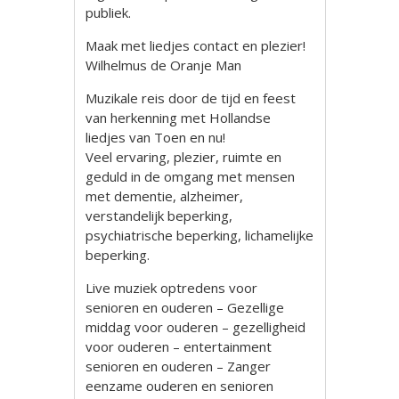
publiek.
Maak met liedjes contact en plezier!
Wilhelmus de Oranje Man
Muzikale reis door de tijd en feest
van herkenning met Hollandse
liedjes van Toen en nu!
Veel ervaring, plezier, ruimte en
geduld in de omgang met mensen
met dementie, alzheimer,
verstandelijk beperking,
psychiatrische beperking, lichamelijke
beperking.
Live muziek optredens voor
senioren en ouderen – Gezellige
middag voor ouderen – gezelligheid
voor ouderen – entertainment
senioren en ouderen – Zanger
eenzame ouderen en senioren