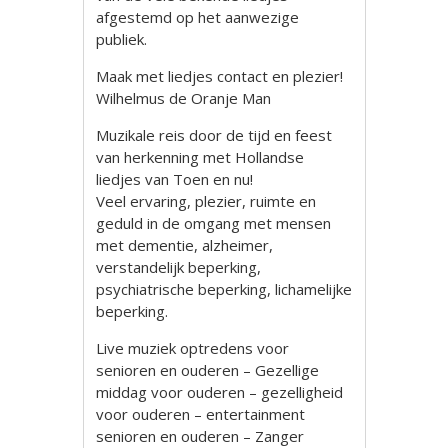
afgestemd op het aanwezige
publiek.
Maak met liedjes contact en plezier!
Wilhelmus de Oranje Man
Muzikale reis door de tijd en feest
van herkenning met Hollandse
liedjes van Toen en nu!
Veel ervaring, plezier, ruimte en
geduld in de omgang met mensen
met dementie, alzheimer,
verstandelijk beperking,
psychiatrische beperking, lichamelijke
beperking.
Live muziek optredens voor
senioren en ouderen – Gezellige
middag voor ouderen – gezelligheid
voor ouderen – entertainment
senioren en ouderen – Zanger