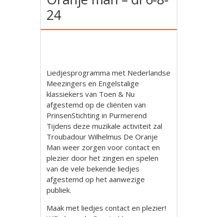
24
Liedjesprogramma met Nederlandse
Meezingers en Engelstalige
klassiekers van Toen & Nu
afgestemd op de cliënten van
PrinsenStichting in Purmerend
Tijdens deze muzikale activiteit zal
Troubadour Wilhelmus De Oranje
Man weer zorgen voor contact en
plezier door het zingen en spelen
van de vele bekende liedjes
afgestemd op het aanwezige
publiek.
Maak met liedjes contact en plezier!