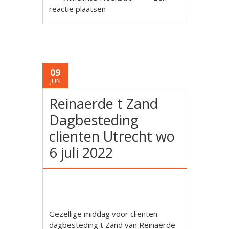
reactie plaatsen
09
JUN
Reinaerde t Zand
Dagbesteding
clienten Utrecht wo
6 juli 2022
Gezellige middag voor clienten
dagbesteding t Zand van Reinaerde