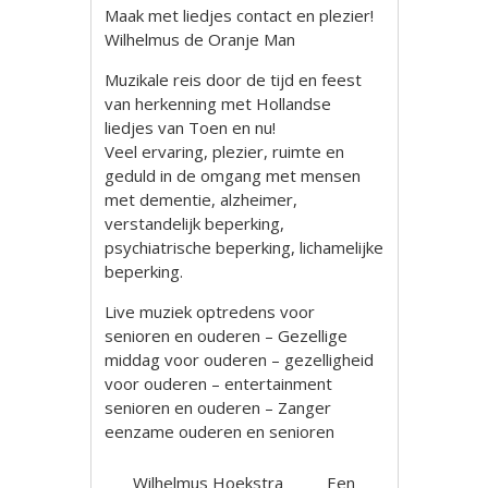
Maak met liedjes contact en plezier!
Wilhelmus de Oranje Man
Muzikale reis door de tijd en feest
van herkenning met Hollandse
liedjes van Toen en nu!
Veel ervaring, plezier, ruimte en
geduld in de omgang met mensen
met dementie, alzheimer,
verstandelijk beperking,
psychiatrische beperking, lichamelijke
beperking.
Live muziek optredens voor
senioren en ouderen – Gezellige
middag voor ouderen – gezelligheid
voor ouderen – entertainment
senioren en ouderen – Zanger
eenzame ouderen en senioren
Wilhelmus Hoekstra
Een