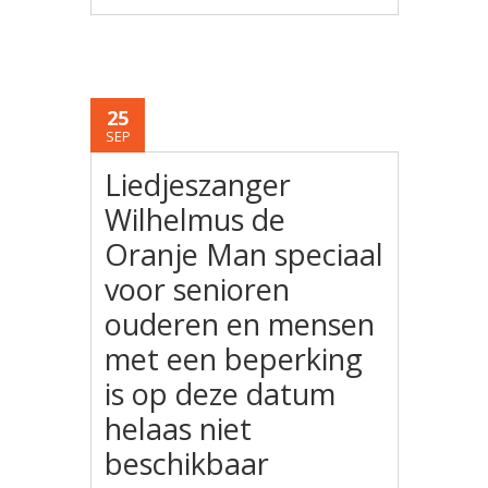
25
SEP
Liedjeszanger
Wilhelmus de
Oranje Man speciaal
voor senioren
ouderen en mensen
met een beperking
is op deze datum
helaas niet
beschikbaar