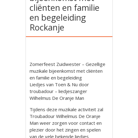
cliënten en familie
en begeleiding
Rockanje
Zomerfeest Zuidwester – Gezellige
muzikale bijeenkomst met cliënten
en familie en begeleiding
Liedjes van Toen & Nu door
troubadour – liedjeszanger
Wilhelmus De Oranje Man
Tijdens deze muzikale activiteit zal
Troubadour Wilhelmus De Oranje
Man weer zorgen voor contact en
plezier door het zingen en spelen
van de vele bekende liedjes