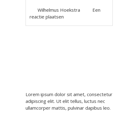
Wilhelmus Hoekstra
Een
reactie plaatsen
Berichtnavigatie
Lorem ipsum dolor sit amet, consectetur
adipiscing elit. Ut elit tellus, luctus nec
ullamcorper mattis, pulvinar dapibus leo.