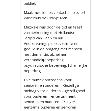
publiek.
Maak met liedjes contact en plezier!
Wilhelmus de Oranje Man
Muzikale reis door de tijd en feest
van herkenning met Hollandse
liedjes van Toen en nu!
Veel ervaring, plezier, ruimte en
geduld in de omgang met mensen
met dementie, alzheimer,
verstandelijk beperking,
psychiatrische beperking, lichamelijke
beperking.
Live muziek optredens voor
senioren en ouderen – Gezellige
middag voor ouderen – gezelligheid
voor ouderen – entertainment
senioren en ouderen – Zanger
eenzame ouderen en senioren