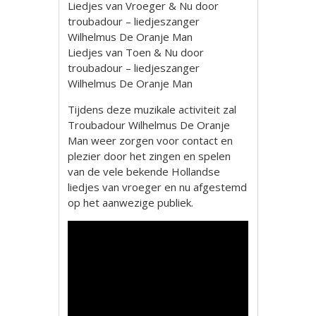
Liedjes van Vroeger & Nu door
troubadour – liedjeszanger
Wilhelmus De Oranje Man
Liedjes van Toen & Nu door
troubadour – liedjeszanger
Wilhelmus De Oranje Man
Tijdens deze muzikale activiteit zal
Troubadour Wilhelmus De Oranje
Man weer zorgen voor contact en
plezier door het zingen en spelen
van de vele bekende Hollandse
liedjes van vroeger en nu afgestemd
op het aanwezige publiek.