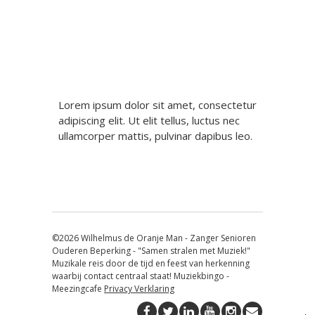
Lorem ipsum dolor sit amet, consectetur
adipiscing elit. Ut elit tellus, luctus nec
ullamcorper mattis, pulvinar dapibus leo.
©2026 Wilhelmus de Oranje Man - Zanger Senioren
Ouderen Beperking - "Samen stralen met Muziek!"
Muzikale reis door de tijd en feest van herkenning
waarbij contact centraal staat! Muziekbingo -
Meezingcafe
Privacy Verklaring