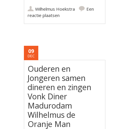
Wilhelmus Hoekstra
Een
reactie plaatsen
09
DEC
Ouderen en
Jongeren samen
dineren en zingen
Vonk Diner
Madurodam
Wilhelmus de
Oranje Man