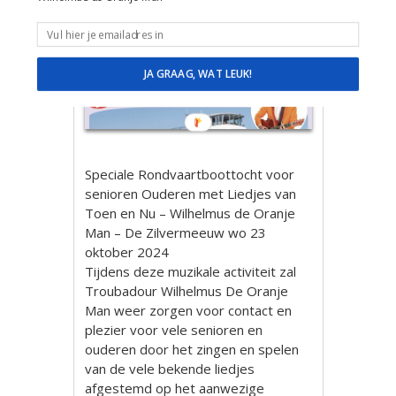
JA GRAAG, WAT LEUK!
Speciale Rondvaartboottocht voor
senioren Ouderen met Liedjes van
Toen en Nu – Wilhelmus de Oranje
Man – De Zilvermeeuw wo 23
oktober 2024
Tijdens deze muzikale activiteit zal
Troubadour Wilhelmus De Oranje
Man weer zorgen voor contact en
plezier voor vele senioren en
ouderen door het zingen en spelen
van de vele bekende liedjes
afgestemd op het aanwezige