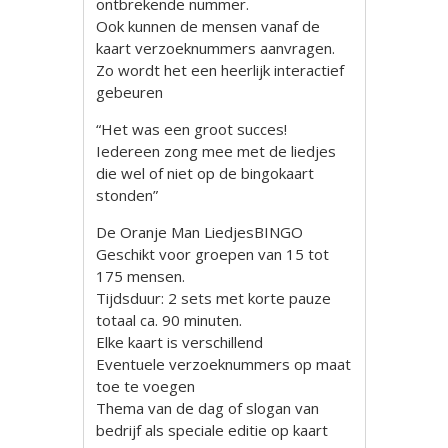
ontbrekende nummer.
Ook kunnen de mensen vanaf de
kaart verzoeknummers aanvragen.
Zo wordt het een heerlijk interactief
gebeuren
“Het was een groot succes!
Iedereen zong mee met de liedjes
die wel of niet op de bingokaart
stonden”
De Oranje Man LiedjesBINGO
Geschikt voor groepen van 15 tot
175 mensen.
Tijdsduur: 2 sets met korte pauze
totaal ca. 90 minuten.
Elke kaart is verschillend
Eventuele verzoeknummers op maat
toe te voegen
Thema van de dag of slogan van
bedrijf als speciale editie op kaart