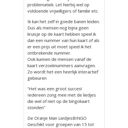
problematiek. Let hierbij wel op
voldoende vrijwilligers of familie etc.
Ik kan het zelf in goede banen leiden.
Dus als mensen nog bijna geen
kruisje op de kaart hebben speel ik
dan een nummer van hun kaart of als
er een prijs uit moet speel ik het
ontbrekende nummer.
Ook kunnen de mensen vanaf de
kaart verzoeknummers aanvragen.
Zo wordt het een heerlijk interactief
gebeuren
“Het was een groot succes!
Iedereen zong mee met de liedjes
die wel of niet op de bingokaart
stonden”
De Oranje Man LiedjesBINGO
Geschikt voor groepen van 15 tot