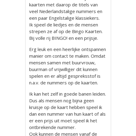
kaarten met daarop de titels van
veel Nederlandstalige nummers en
een paar Engelstalige klassiekers.
Ik speel de liedjes en de mensen
strepen ze af op de Bingo Kaarten.
Bij volle rij BINGO! en een prijsje.
Erg leuk en een heerlijke ontspannen
manier om contact te maken. Omdat
mensen samen met buurvrouw,
buurman of vrijwilliger dit kunnen
spelen en er altijd gespreksstof is
n.a.v. de nummers op de kaarten.
Ik kan het zelf in goede banen leiden.
Dus als mensen nog bijna geen
kruisje op de kaart hebben speel ik
dan een nummer van hun kaart of als
er een prijs uit moet speel ik het
ontbrekende nummer.
Ook kunnen de mensen vanaf de