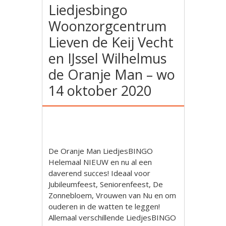
Liedjesbingo
Woonzorgcentrum
Lieven de Keij Vecht
en IJssel Wilhelmus
de Oranje Man – wo
14 oktober 2020
De Oranje Man LiedjesBINGO
Helemaal NIEUW en nu al een
daverend succes! Ideaal voor
Jubileumfeest, Seniorenfeest, De
Zonnebloem, Vrouwen van Nu en om
ouderen in de watten te leggen!
Allemaal verschillende LiedjesBINGO