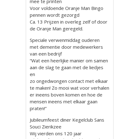
mee te printen
Voor voldoende Oranje Man Bingo
pennen wordt gezorgd
Ca. 13 Prijzen in overleg zelf of door
de Oranje Man geregeld.
Speciale verwenmiddag ouderen
met dementie door medewerkers
van een bedrijf
“Wat een heerlijke manier om samen
aan de slag te gaan met de liedjes
en
zo ongedwongen contact met elkaar
te maken! Zo mooi wat voor verhalen
er ineens boven komen en hoe de
mensen ineens met elkaar gaan
praten!”
Jubileumfeest diner Kegelclub Sans
Souci Zierikzee
Wij vierden ons 120 jaar