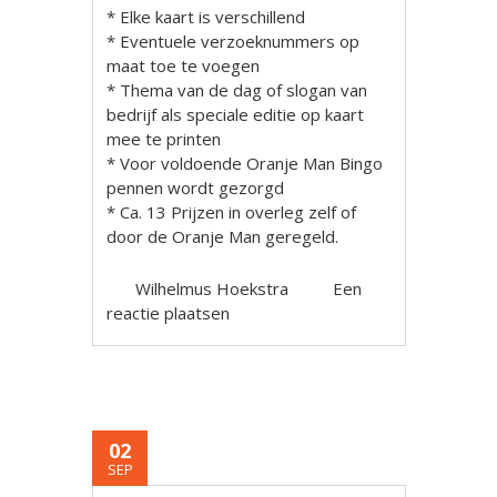
* Elke kaart is verschillend
* Eventuele verzoeknummers op
maat toe te voegen
* Thema van de dag of slogan van
bedrijf als speciale editie op kaart
mee te printen
* Voor voldoende Oranje Man Bingo
pennen wordt gezorgd
* Ca. 13 Prijzen in overleg zelf of
door de Oranje Man geregeld.
Wilhelmus Hoekstra
Een
reactie plaatsen
02
SEP