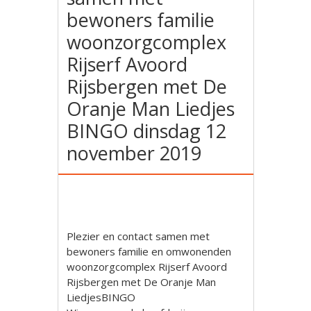
bewoners familie
woonzorgcomplex
Rijserf Avoord
Rijsbergen met De
Oranje Man Liedjes
BINGO dinsdag 12
november 2019
Plezier en contact samen met
bewoners familie en omwonenden
woonzorgcomplex Rijserf Avoord
Rijsbergen met De Oranje Man
LiedjesBINGO