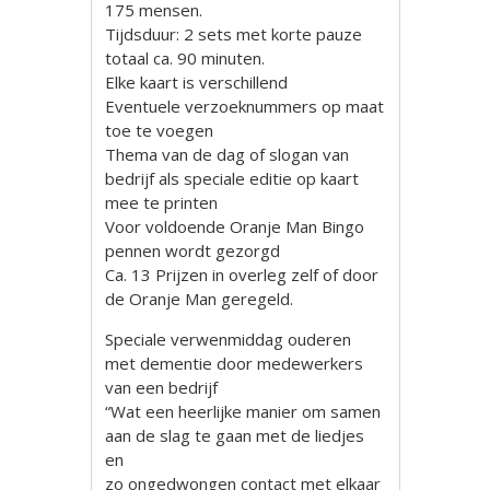
175 mensen.
Tijdsduur: 2 sets met korte pauze
totaal ca. 90 minuten.
Elke kaart is verschillend
Eventuele verzoeknummers op maat
toe te voegen
Thema van de dag of slogan van
bedrijf als speciale editie op kaart
mee te printen
Voor voldoende Oranje Man Bingo
pennen wordt gezorgd
Ca. 13 Prijzen in overleg zelf of door
de Oranje Man geregeld.
Speciale verwenmiddag ouderen
met dementie door medewerkers
van een bedrijf
“Wat een heerlijke manier om samen
aan de slag te gaan met de liedjes
en
zo ongedwongen contact met elkaar