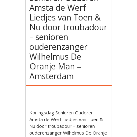
Amsta de Werf
Liedjes van Toen &
Nu door troubadour
– senioren
ouderenzanger
Wilhelmus De
Oranje Man –
Amsterdam
Koningsdag Senioren Ouderen
Amsta de Werf Liedjes van Toen &
Nu door troubadour – senioren
ouderenzanger Wilhelmus De Oranje