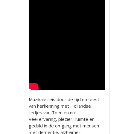
Muzikale reis door de tijd en feest
van herkenning met Hollandse
liedjes van Toen en nu!
Veel ervaring, plezier, ruimte en
geduld in de omgang met mensen
met dementie, alzheimer,