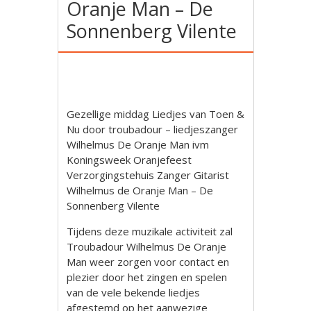
Oranje Man – De
Sonnenberg Vilente
Gezellige middag Liedjes van Toen &
Nu door troubadour – liedjeszanger
Wilhelmus De Oranje Man ivm
Koningsweek Oranjefeest
Verzorgingstehuis Zanger Gitarist
Wilhelmus de Oranje Man – De
Sonnenberg Vilente
Tijdens deze muzikale activiteit zal
Troubadour Wilhelmus De Oranje
Man weer zorgen voor contact en
plezier door het zingen en spelen
van de vele bekende liedjes
afgestemd op het aanwezige