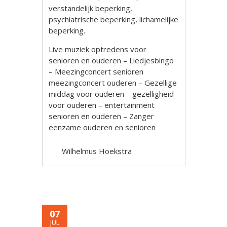
verstandelijk beperking,
psychiatrische beperking, lichamelijke
beperking.
Live muziek optredens voor
senioren en ouderen – Liedjesbingo
– Meezingconcert senioren
meezingconcert ouderen – Gezellige
middag voor ouderen – gezelligheid
voor ouderen – entertainment
senioren en ouderen – Zanger
eenzame ouderen en senioren
Wilhelmus Hoekstra
07
JUL