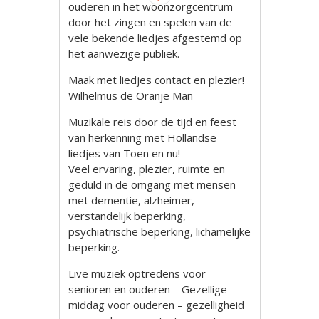
ouderen in het woonzorgcentrum
door het zingen en spelen van de
vele bekende liedjes afgestemd op
het aanwezige publiek.
Maak met liedjes contact en plezier!
Wilhelmus de Oranje Man
Muzikale reis door de tijd en feest
van herkenning met Hollandse
liedjes van Toen en nu!
Veel ervaring, plezier, ruimte en
geduld in de omgang met mensen
met dementie, alzheimer,
verstandelijk beperking,
psychiatrische beperking, lichamelijke
beperking.
Live muziek optredens voor
senioren en ouderen – Gezellige
middag voor ouderen – gezelligheid