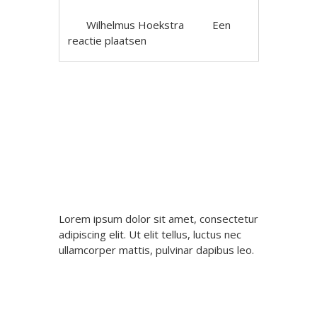
Wilhelmus Hoekstra
Een
reactie plaatsen
Berichtnavigatie
Lorem ipsum dolor sit amet, consectetur
adipiscing elit. Ut elit tellus, luctus nec
ullamcorper mattis, pulvinar dapibus leo.