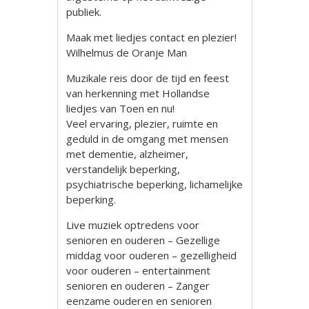
publiek.
Maak met liedjes contact en plezier!
Wilhelmus de Oranje Man
Muzikale reis door de tijd en feest
van herkenning met Hollandse
liedjes van Toen en nu!
Veel ervaring, plezier, ruimte en
geduld in de omgang met mensen
met dementie, alzheimer,
verstandelijk beperking,
psychiatrische beperking, lichamelijke
beperking.
Live muziek optredens voor
senioren en ouderen – Gezellige
middag voor ouderen – gezelligheid
voor ouderen – entertainment
senioren en ouderen – Zanger
eenzame ouderen en senioren