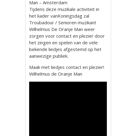
Man – Amsterdam
Tijdens deze muzikale activiteit in
het kader vanKoningsdag zal
Troubadour / Senioren muzikant
Wilhelmus De Oranje Man weer
zorgen voor contact en plezier door
het zingen en spelen van de vele
bekende liedjes afgestemd op het
aanwezige publiek.
Maak met liedjes contact en plezier!
Wilhelmus de Oranje Man