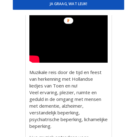
JA GRAAG, WAT LEUK!
Muzikale reis door de tijd en feest
van herkenning met Hollandse
liedjes van Toen en nu!
Veel ervaring, plezier, ruimte en
geduld in de omgang met mensen
met dementie, alzheimer,
verstandelijk beperking,
psychiatrische beperking, lichamelijke
beperking.