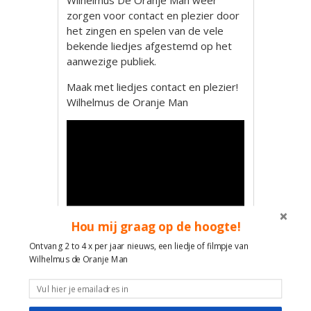
Wilhelmus De Oranje Man weer
zorgen voor contact en plezier door
het zingen en spelen van de vele
bekende liedjes afgestemd op het
aanwezige publiek.
Maak met liedjes contact en plezier!
Wilhelmus de Oranje Man
Hou mij graag op de hoogte!
Ontvang 2 to 4 x per jaar nieuws, een liedje of filmpje van
Wilhelmus de Oranje Man