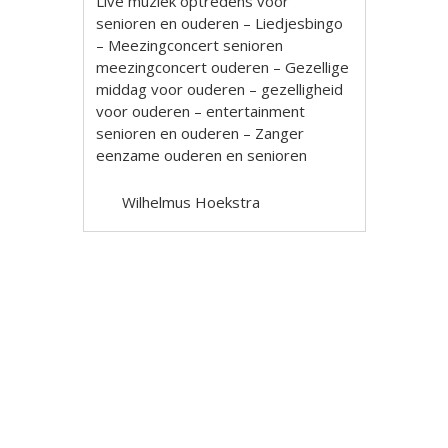
Live muziek optredens voor
senioren en ouderen – Liedjesbingo
– Meezingconcert senioren
meezingconcert ouderen – Gezellige
middag voor ouderen – gezelligheid
voor ouderen – entertainment
senioren en ouderen – Zanger
eenzame ouderen en senioren
Wilhelmus Hoekstra
Berichtnavigatie