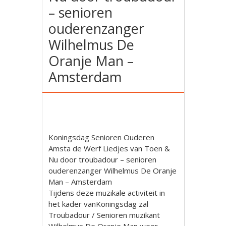
– senioren
ouderenzanger
Wilhelmus De
Oranje Man –
Amsterdam
Koningsdag Senioren Ouderen
Amsta de Werf Liedjes van Toen &
Nu door troubadour – senioren
ouderenzanger Wilhelmus De Oranje
Man – Amsterdam
Tijdens deze muzikale activiteit in
het kader vanKoningsdag zal
Troubadour / Senioren muzikant