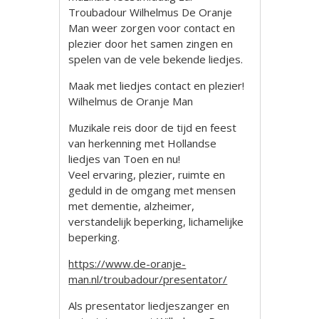
Troubadour Wilhelmus De Oranje
Man weer zorgen voor contact en
plezier door het samen zingen en
spelen van de vele bekende liedjes.
Maak met liedjes contact en plezier!
Wilhelmus de Oranje Man
Muzikale reis door de tijd en feest
van herkenning met Hollandse
liedjes van Toen en nu!
Veel ervaring, plezier, ruimte en
geduld in de omgang met mensen
met dementie, alzheimer,
verstandelijk beperking, lichamelijke
beperking.
https://www.de-oranje-
man.nl/troubadour/presentator/
Als presentator liedjeszanger en