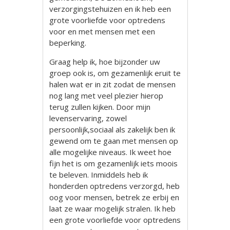
verzorgingstehuizen en ik heb een
grote voorliefde voor optredens
voor en met mensen met een
beperking.
Graag help ik, hoe bijzonder uw
groep ook is, om gezamenlijk eruit te
halen wat er in zit zodat de mensen
nog lang met veel plezier hierop
terug zullen kijken. Door mijn
levenservaring, zowel
persoonlijk,sociaal als zakelijk ben ik
gewend om te gaan met mensen op
alle mogelijke niveaus. Ik weet hoe
fijn het is om gezamenlijk iets moois
te beleven. Inmiddels heb ik
honderden optredens verzorgd, heb
oog voor mensen, betrek ze erbij en
laat ze waar mogelijk stralen. Ik heb
een grote voorliefde voor optredens