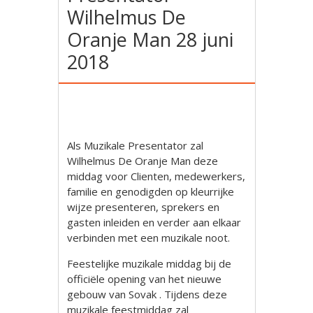
Wilhelmus De
Oranje Man 28 juni
2018
Als Muzikale Presentator zal
Wilhelmus De Oranje Man deze
middag voor Clienten, medewerkers,
familie en genodigden op kleurrijke
wijze presenteren, sprekers en
gasten inleiden en verder aan elkaar
verbinden met een muzikale noot.
Feestelijke muzikale middag bij de
officiële opening van het nieuwe
gebouw van Sovak . Tijdens deze
muzikale feestmiddag zal