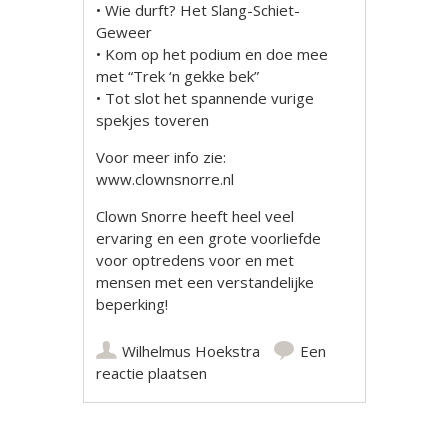
• Wie durft? Het Slang-Schiet-
Geweer
• Kom op het podium en doe mee
met “Trek ‘n gekke bek”
• Tot slot het spannende vurige
spekjes toveren
Voor meer info zie:
www.clownsnorre.nl
Clown Snorre heeft heel veel
ervaring en een grote voorliefde
voor optredens voor en met
mensen met een verstandelijke
beperking!
Wilhelmus Hoekstra
Een
reactie plaatsen