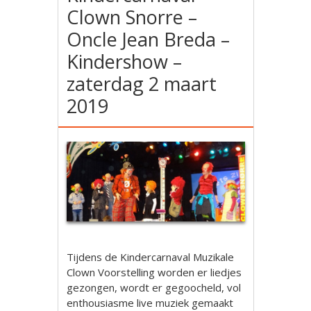
Clown Snorre –
Oncle Jean Breda –
Kindershow –
zaterdag 2 maart
2019
Tijdens de Kindercarnaval Muzikale
Clown Voorstelling worden er liedjes
gezongen, wordt er gegoocheld, vol
enthousiasme live muziek gemaakt