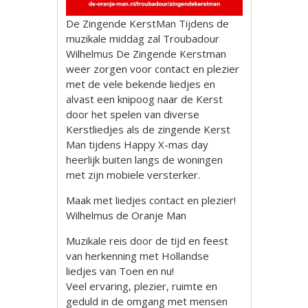
De Zingende KerstMan Tijdens de
muzikale middag zal Troubadour
Wilhelmus De Zingende Kerstman
weer zorgen voor contact en plezier
met de vele bekende liedjes en
alvast een knipoog naar de Kerst
door het spelen van diverse
Kerstliedjes als de zingende Kerst
Man tijdens Happy X-mas day
heerlijk buiten langs de woningen
met zijn mobiele versterker.
Maak met liedjes contact en plezier!
Wilhelmus de Oranje Man
Muzikale reis door de tijd en feest
van herkenning met Hollandse
liedjes van Toen en nu!
Veel ervaring, plezier, ruimte en
geduld in de omgang met mensen