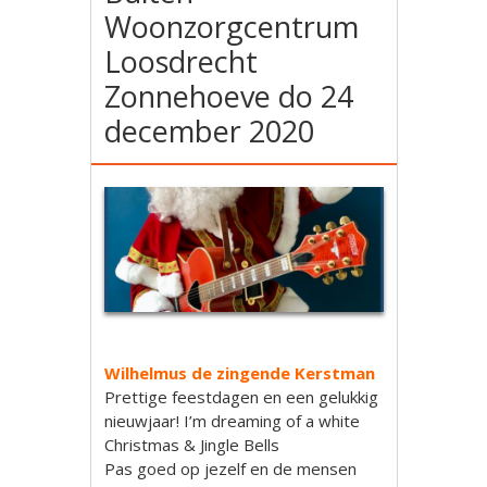
Woonzorgcentrum
Loosdrecht
Zonnehoeve do 24
december 2020
Wilhelmus de zingende Kerstman
Prettige feestdagen en een gelukkig
nieuwjaar! I’m dreaming of a white
Christmas & Jingle Bells
Pas goed op jezelf en de mensen