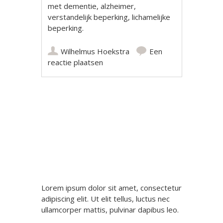
met dementie, alzheimer,
verstandelijk beperking, lichamelijke
beperking.
Wilhelmus Hoekstra
Een
reactie plaatsen
Berichtnavigatie
Lorem ipsum dolor sit amet, consectetur
adipiscing elit. Ut elit tellus, luctus nec
ullamcorper mattis, pulvinar dapibus leo.