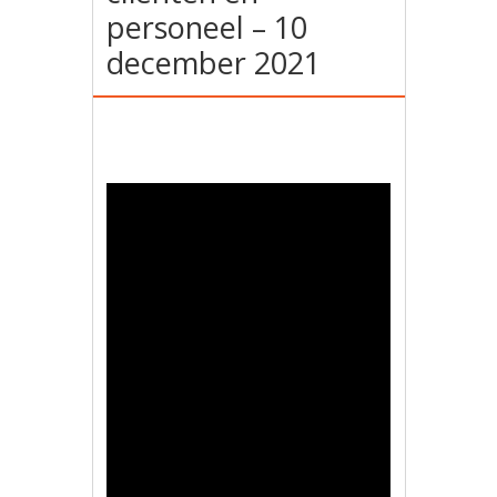
personeel – 10
december 2021