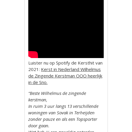
Luister nu op Spotify de Kersthit van
2021:
Kerst in Nederland Wilhelmus
de Zingende Kerstman OOO heerlijk
in de Sno.
“Beste Wilhelmus de zingende
kerstman,
In ruim 3 uur langs 13 verschillende
woningen van Sovak in Terheijden
zonder pauze en als een Topsporter
door gaan.