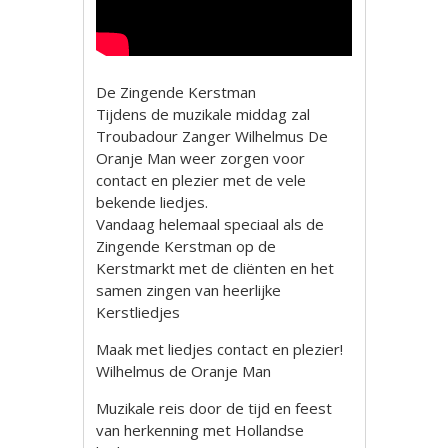
De Zingende Kerstman
Tijdens de muzikale middag zal
Troubadour Zanger Wilhelmus De
Oranje Man weer zorgen voor
contact en plezier met de vele
bekende liedjes.
Vandaag helemaal speciaal als de
Zingende Kerstman op de
Kerstmarkt met de cliënten en het
samen zingen van heerlijke
Kerstliedjes
Maak met liedjes contact en plezier!
Wilhelmus de Oranje Man
Muzikale reis door de tijd en feest
van herkenning met Hollandse