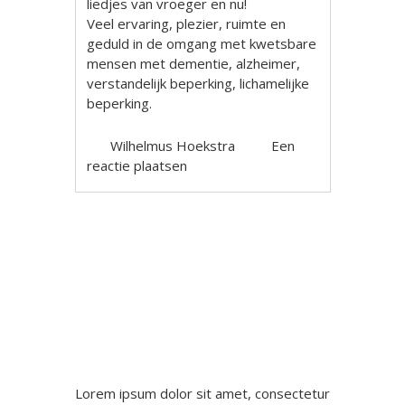
liedjes van vroeger en nu!
Veel ervaring, plezier, ruimte en
geduld in de omgang met kwetsbare
mensen met dementie, alzheimer,
verstandelijk beperking, lichamelijke
beperking.
Wilhelmus Hoekstra
Een
reactie plaatsen
Berichtnavigatie
Lorem ipsum dolor sit amet, consectetur