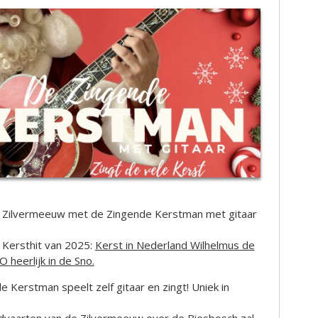
 Zilvermeeuw met de Zingende Kerstman met gitaar
e Kersthit van 2025:
Kerst in Nederland Wilhelmus de
heerlijk in de Sno.
 Kerstman speelt zelf gitaar en zingt! Uniek in