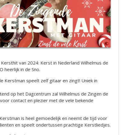
e Kersthit van 2024: Kerst in Nederland Wilhelmus de
heerlijk in de Sno.
 Kerstman speelt zelf gitaar en zingt! Uniek in
htend op het Dagcentrum zal Wilhelmus de Zingen de
oor contact en plezier met de vele bekende
Kerstman is heel gemoedelijk en neemt de tijd voor
ienten en speelt ondertussen prachtige Kerstliedjes.