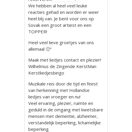
We hebben al heel veel leuke
reacties gehad en worden er weer
heel blij van. Je bent voor ons op
Sovak een groot artiest en een
TOPPER!
Heel veel lieve groetjes van ons
allemaal 🙂”
Maak met liedjes contact en plezier!
Wilhelmus de Zingende KerstMan
Kerstliedjesbingo
Muzikale reis door de tijd en feest
van herkenning met Hollandse
liedjes van vroeger en nu!
Veel ervaring, plezier, ruimte en
geduld in de omgang met kwetsbare
mensen met dementie, alzheimer,
verstandelijk beperking, lichamelijke
beperking.