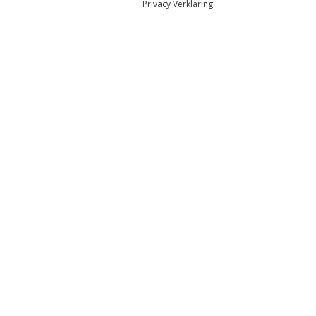
Privacy Verklaring