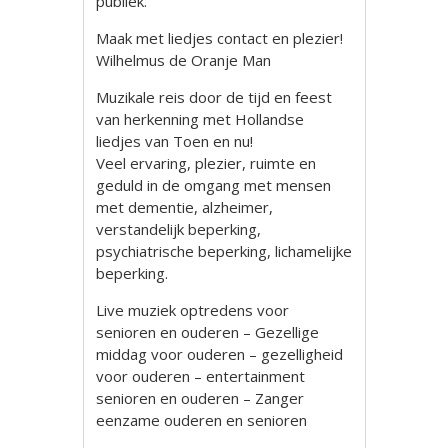
publiek.
Maak met liedjes contact en plezier!
Wilhelmus de Oranje Man
Muzikale reis door de tijd en feest
van herkenning met Hollandse
liedjes van Toen en nu!
Veel ervaring, plezier, ruimte en
geduld in de omgang met mensen
met dementie, alzheimer,
verstandelijk beperking,
psychiatrische beperking, lichamelijke
beperking.
Live muziek optredens voor
senioren en ouderen – Gezellige
middag voor ouderen – gezelligheid
voor ouderen – entertainment
senioren en ouderen – Zanger
eenzame ouderen en senioren