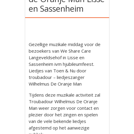
en Sassenheim
Gezellige muzikale middag voor de
bezoekers van We Share Care
Langeveldsehof in Lisse en
Sassenheim ivm hjubileumfeest.
Liedjes van Toen & Nu door
troubadour – liedjeszanger
Wilhelmus De Oranje Man
Tijdens deze muzikale activiteit zal
Troubadour Wilhelmus De Oranje
Man weer zorgen voor contact en
plezier door het zingen en spelen
van de vele bekende liedjes
afgestemd op het aanwezige