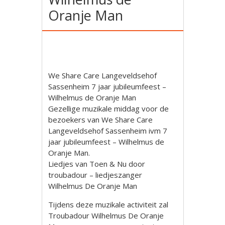
Oranje Man
We Share Care Langeveldsehof
Sassenheim 7 jaar jubileumfeest –
Wilhelmus de Oranje Man
Gezellige muzikale middag voor de
bezoekers van We Share Care
Langeveldsehof Sassenheim ivm 7
jaar jubileumfeest – Wilhelmus de
Oranje Man.
Liedjes van Toen & Nu door
troubadour – liedjeszanger
Wilhelmus De Oranje Man
Tijdens deze muzikale activiteit zal
Troubadour Wilhelmus De Oranje