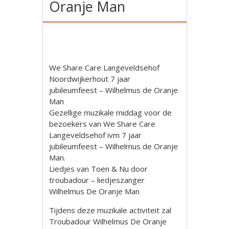
Oranje Man
We Share Care Langeveldsehof
Noordwijkerhout 7 jaar
jubileumfeest – Wilhelmus de Oranje
Man
Gezellige muzikale middag voor de
bezoekers van We Share Care
Langeveldsehof ivm 7 jaar
jubileumfeest – Wilhelmus de Oranje
Man.
Liedjes van Toen & Nu door
troubadour – liedjeszanger
Wilhelmus De Oranje Man
Tijdens deze muzikale activiteit zal
Troubadour Wilhelmus De Oranje