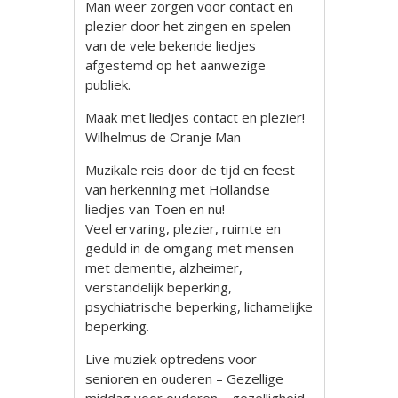
Man weer zorgen voor contact en
plezier door het zingen en spelen
van de vele bekende liedjes
afgestemd op het aanwezige
publiek.
Maak met liedjes contact en plezier!
Wilhelmus de Oranje Man
Muzikale reis door de tijd en feest
van herkenning met Hollandse
liedjes van Toen en nu!
Veel ervaring, plezier, ruimte en
geduld in de omgang met mensen
met dementie, alzheimer,
verstandelijk beperking,
psychiatrische beperking, lichamelijke
beperking.
Live muziek optredens voor
senioren en ouderen – Gezellige