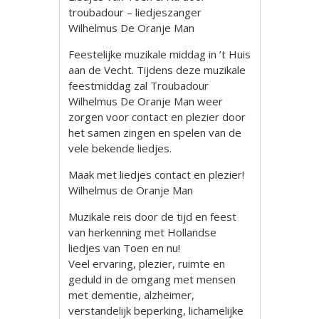
troubadour – liedjeszanger
Wilhelmus De Oranje Man
Feestelijke muzikale middag in ’t Huis
aan de Vecht. Tijdens deze muzikale
feestmiddag zal Troubadour
Wilhelmus De Oranje Man weer
zorgen voor contact en plezier door
het samen zingen en spelen van de
vele bekende liedjes.
Maak met liedjes contact en plezier!
Wilhelmus de Oranje Man
Muzikale reis door de tijd en feest
van herkenning met Hollandse
liedjes van Toen en nu!
Veel ervaring, plezier, ruimte en
geduld in de omgang met mensen
met dementie, alzheimer,
verstandelijk beperking, lichamelijke