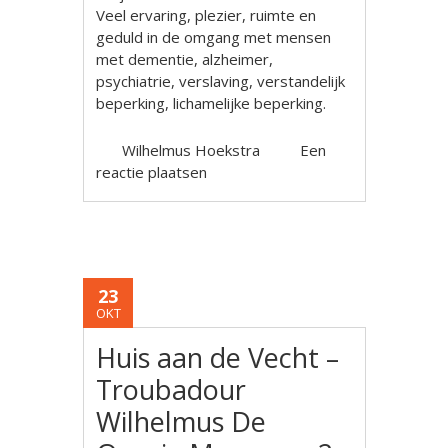
Veel ervaring, plezier, ruimte en
geduld in de omgang met mensen
met dementie, alzheimer,
psychiatrie, verslaving, verstandelijk
beperking, lichamelijke beperking.
Wilhelmus Hoekstra
Een
reactie plaatsen
23
OKT
Huis aan de Vecht –
Troubadour
Wilhelmus De