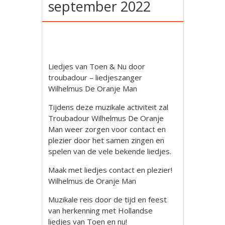
september 2022
Liedjes van Toen & Nu door
troubadour – liedjeszanger
Wilhelmus De Oranje Man
Tijdens deze muzikale activiteit zal
Troubadour Wilhelmus De Oranje
Man weer zorgen voor contact en
plezier door het samen zingen en
spelen van de vele bekende liedjes.
Maak met liedjes contact en plezier!
Wilhelmus de Oranje Man
Muzikale reis door de tijd en feest
van herkenning met Hollandse
liedjes van Toen en nu!