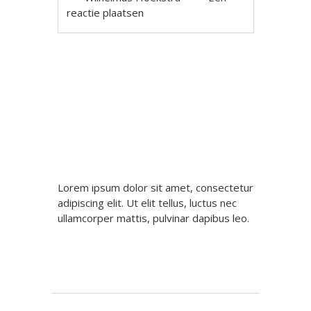
reactie plaatsen
Berichtnavigatie
Lorem ipsum dolor sit amet, consectetur
adipiscing elit. Ut elit tellus, luctus nec
ullamcorper mattis, pulvinar dapibus leo.