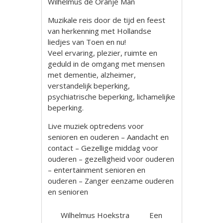
Wilhelmus de Oranje Man
Muzikale reis door de tijd en feest
van herkenning met Hollandse
liedjes van Toen en nu!
Veel ervaring, plezier, ruimte en
geduld in de omgang met mensen
met dementie, alzheimer,
verstandelijk beperking,
psychiatrische beperking, lichamelijke
beperking.
Live muziek optredens voor
senioren en ouderen – Aandacht en
contact – Gezellige middag voor
ouderen – gezelligheid voor ouderen
– entertainment senioren en
ouderen – Zanger eenzame ouderen
en senioren
Wilhelmus Hoekstra
Een