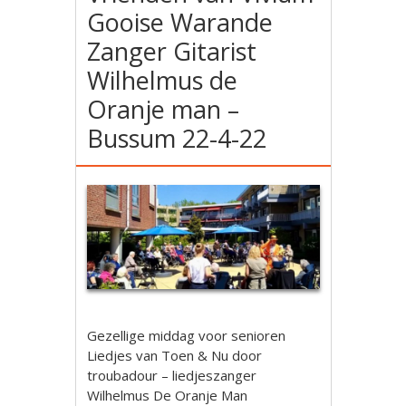
Gooise Warande
Zanger Gitarist
Wilhelmus de
Oranje man –
Bussum 22-4-22
Gezellige middag voor senioren
Liedjes van Toen & Nu door
troubadour – liedjeszanger
Wilhelmus De Oranje Man