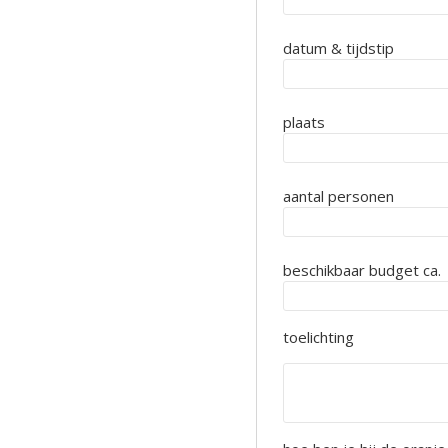
datum & tijdstip
plaats
aantal personen
beschikbaar budget ca.
toelichting