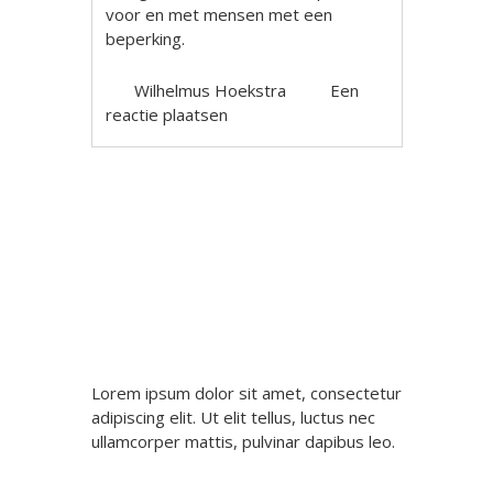
voor en met mensen met een
beperking.
Wilhelmus Hoekstra
Een
reactie plaatsen
Berichtnavigatie
Lorem ipsum dolor sit amet, consectetur
adipiscing elit. Ut elit tellus, luctus nec
ullamcorper mattis, pulvinar dapibus leo.