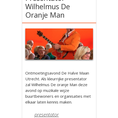
Wilhelmus De
Oranje Man
Ontmoetingsavond De Halve Maan
Utrecht. Als kleurrijke presentator
zal Wilhelmus De oranje Man deze
avond op muzikale wijze
buurtbewoners en organisaties met
elkaar laten kennis maken.
presentator