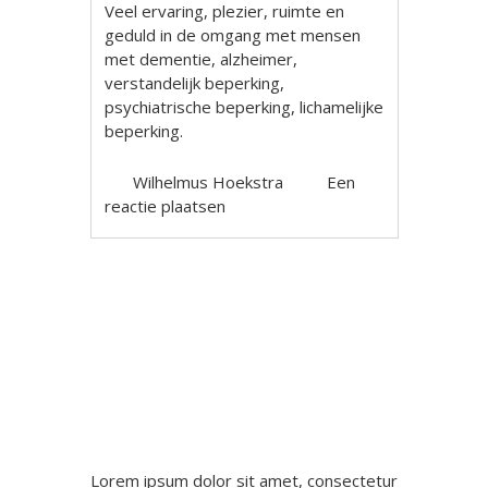
Veel ervaring, plezier, ruimte en
geduld in de omgang met mensen
met dementie, alzheimer,
verstandelijk beperking,
psychiatrische beperking, lichamelijke
beperking.
Wilhelmus Hoekstra
Een
reactie plaatsen
Berichtnavigatie
Lorem ipsum dolor sit amet, consectetur