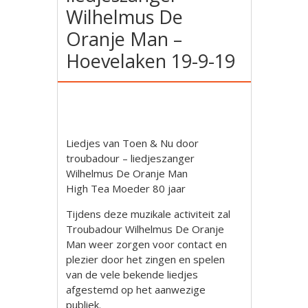
Wilhelmus De
Oranje Man –
Hoevelaken 19-9-19
Liedjes van Toen & Nu door
troubadour – liedjeszanger
Wilhelmus De Oranje Man
High Tea Moeder 80 jaar
Tijdens deze muzikale activiteit zal
Troubadour Wilhelmus De Oranje
Man weer zorgen voor contact en
plezier door het zingen en spelen
van de vele bekende liedjes
afgestemd op het aanwezige
publiek.