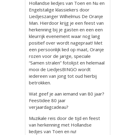
Hollandse liedjes van Toen en Nu en
Engelstalige klassiekers door
Liedjeszanger Wilhelmus De Oranje
Man. Hierdoor krijg je een feest van
herkenning bij je gasten en een een
kleurrijk evenement waar nog lang
positief over wordt nagepraat! Met
een persoonlijk lied op maat, Oranje
rozen voor de jarige, speciale
“Samen stralen” fotolijst en helemaal
mooi de LiedjesBINGO wordt
iedereen van jong tot oud hierbij
betrokken.
Wat geef je aan iemand van 80 jaar?
Feestidee 80 jaar
verjaardagcadeau?
Muzikale reis door de tijd en feest
van herkenning met Hollandse
liedjes van Toen en nu!