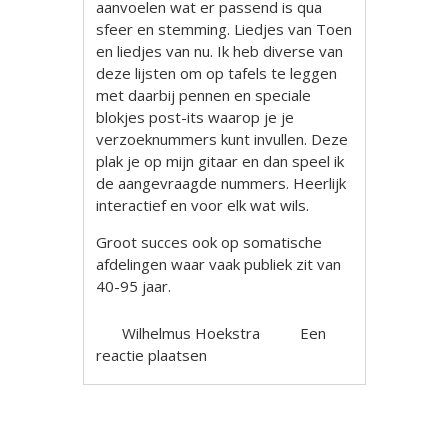
aanvoelen wat er passend is qua
sfeer en stemming. Liedjes van Toen
en liedjes van nu. Ik heb diverse van
deze lijsten om op tafels te leggen
met daarbij pennen en speciale
blokjes post-its waarop je je
verzoeknummers kunt invullen. Deze
plak je op mijn gitaar en dan speel ik
de aangevraagde nummers. Heerlijk
interactief en voor elk wat wils.
Groot succes ook op somatische
afdelingen waar vaak publiek zit van
40-95 jaar.
Wilhelmus Hoekstra
Een
reactie plaatsen
Berichtnavigatie