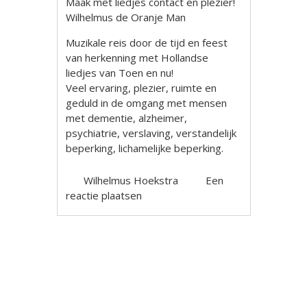
Maak met liedjes contact en plezier!
Wilhelmus de Oranje Man
Muzikale reis door de tijd en feest
van herkenning met Hollandse
liedjes van Toen en nu!
Veel ervaring, plezier, ruimte en
geduld in de omgang met mensen
met dementie, alzheimer,
psychiatrie, verslaving, verstandelijk
beperking, lichamelijke beperking.
Wilhelmus Hoekstra
Een
reactie plaatsen
Berichtnavigatie