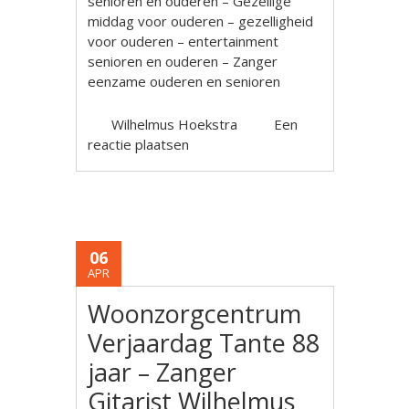
senioren en ouderen – Gezellige
middag voor ouderen – gezelligheid
voor ouderen – entertainment
senioren en ouderen – Zanger
eenzame ouderen en senioren
Wilhelmus Hoekstra
Een
reactie plaatsen
06
APR
Woonzorgcentrum
Verjaardag Tante 88
jaar – Zanger
Gitarist Wilhelmus