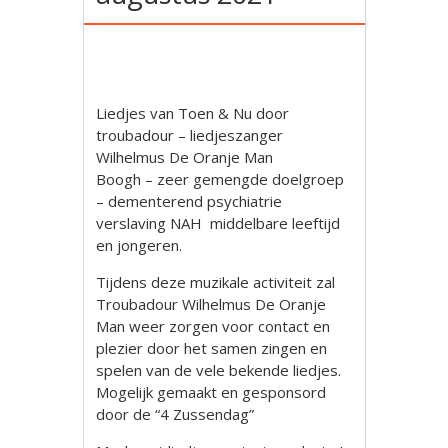
Liedjes van Toen & Nu door
troubadour – liedjeszanger
Wilhelmus De Oranje Man
Boogh – zeer gemengde doelgroep
– dementerend psychiatrie
verslaving NAH middelbare leeftijd
en jongeren.
Tijdens deze muzikale activiteit zal
Troubadour Wilhelmus De Oranje
Man weer zorgen voor contact en
plezier door het samen zingen en
spelen van de vele bekende liedjes.
Mogelijk gemaakt en gesponsord
door de “4 Zussendag”