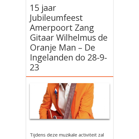
15 jaar
Jubileumfeest
Amerpoort Zang
Gitaar Wilhelmus de
Oranje Man – De
Ingelanden do 28-9-
23
Tijdens deze muzikale activiteit zal