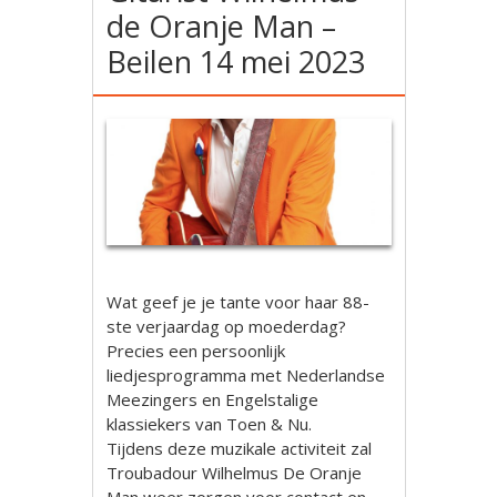
de Oranje Man –
Beilen 14 mei 2023
Wat geef je je tante voor haar 88-
ste verjaardag op moederdag?
Precies een persoonlijk
liedjesprogramma met Nederlandse
Meezingers en Engelstalige
klassiekers van Toen & Nu.
Tijdens deze muzikale activiteit zal
Troubadour Wilhelmus De Oranje