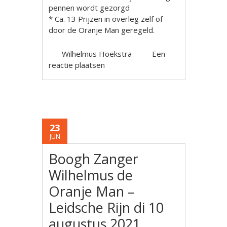
pennen wordt gezorgd
* Ca. 13 Prijzen in overleg zelf of
door de Oranje Man geregeld.
Wilhelmus Hoekstra
Een
reactie plaatsen
23
JUN
Boogh Zanger
Wilhelmus de
Oranje Man –
Leidsche Rijn di 10
augustus 2021