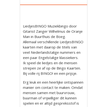
LiedjesBINGO Muziekbingo door
Gitarist Zanger Wilhelmus de Oranje
Man in Buurthuis de Boeg.
Allemaal verschillende LiedjesBINGO
kaarten met daarop de titels van
veel Nederlandstalige nummers en
een paar Engelstalige klassiekers.
Ik speel de liedjes en de mensen
strepen ze af op de Bingo Kaarten.
Bij volle rij BINGO! en een prijsje.
Erg leuk en een heerlijke ontspannen
manier om contact te maken. Omdat
mensen samen met buurvrouw,
buurman of vrijwilliger dit kunnen
spelen en er altijd gespreksstof is