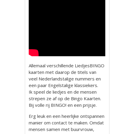
Allemaal verschillende LiedjesBINGO
kaarten met daarop de titels van
veel Nederlandstalige nummers en
een paar Engelstalige klassiekers.
Ik speel de liedjes en de mensen
strepen ze af op de Bingo Kaarten.
Bij volle rij BINGO! en een prijsje.
Erg leuk en een heerlijke ontspannen
manier om contact te maken. Omdat
mensen samen met buurvrouw,