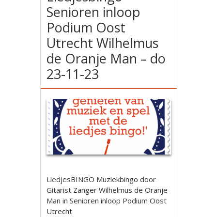
Senioren inloop
Podium Oost
Utrecht Wilhelmus
de Oranje Man – do
23-11-23
LiedjesBINGO Muziekbingo door
Gitarist Zanger Wilhelmus de Oranje
Man in Senioren inloop Podium Oost
Utrecht