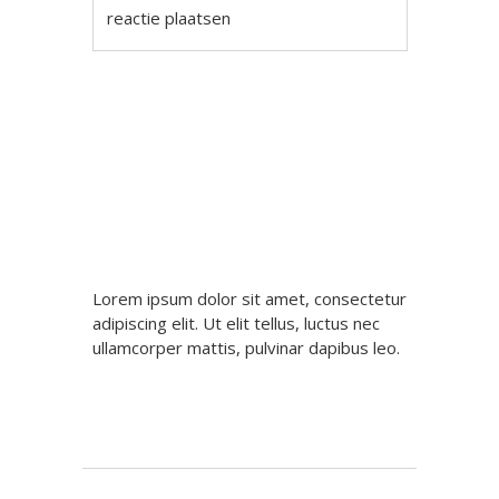
reactie plaatsen
Berichtnavigatie
Lorem ipsum dolor sit amet, consectetur
adipiscing elit. Ut elit tellus, luctus nec
ullamcorper mattis, pulvinar dapibus leo.