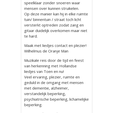
speelklaar zonder snoeren waar
mensen over kunnen struikelen.
Op deze manier kan hij in elke ruimte
tuin/ binnentuin / straat toch licht
versterkt optreden zodat zang en
gitaar duidelijk overkomen maar niet
te hard.
Maak met liedjes contact en plezier!
Wilhelmus de Oranje Man
Muzikale reis door de tijd en feest
van herkenning met Hollandse
liedjes van Toen en nu!
Veel ervaring, plezier, ruimte en
geduld in de omgang met mensen
met dementie, alzheimer,
verstandelijk beperking,
psychiatrische beperking, lichamelijke
beperking.