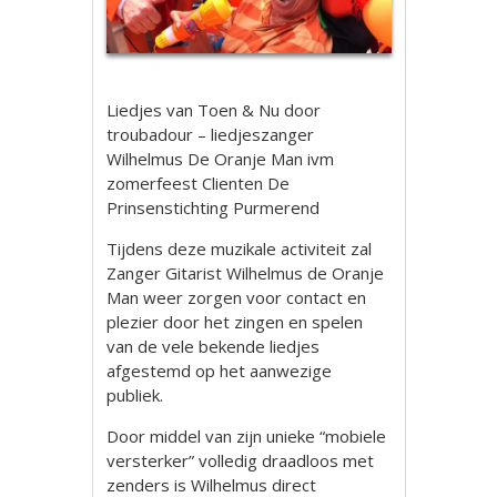
Liedjes van Toen & Nu door
troubadour – liedjeszanger
Wilhelmus De Oranje Man ivm
zomerfeest Clienten De
Prinsenstichting Purmerend
Tijdens deze muzikale activiteit zal
Zanger Gitarist Wilhelmus de Oranje
Man weer zorgen voor contact en
plezier door het zingen en spelen
van de vele bekende liedjes
afgestemd op het aanwezige
publiek.
Door middel van zijn unieke “mobiele
versterker” volledig draadloos met
zenders is Wilhelmus direct