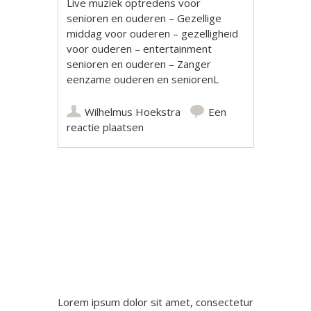
Live muziek optredens voor
senioren en ouderen – Gezellige
middag voor ouderen – gezelligheid
voor ouderen – entertainment
senioren en ouderen – Zanger
eenzame ouderen en seniorenL
Wilhelmus Hoekstra
Een
reactie plaatsen
Berichtnavigatie
Lorem ipsum dolor sit amet, consectetur