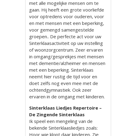
met alle mogelijke mensen om te
gaan. Hij heeft een grote voorliefde
voor optredens voor ouderen, voor
en met mensen met een beperking,
voor gemengd samengestelde
groepen.. De perfecte act voor uw
Sinterklaasactiviteit op uw instelling
of woonzorgcentrum. Zeer ervaren
in omgang/gesprekjes met mensen
met dementie/alzheimer en mensen
met een beperking. Sinterklaas
neemt hier rustig de tijd voor en
doet zelfs nog even mee met de
ochtendgymnastiek. Ook zeer
ervaren in de omgang met kinderen.
Sinterklaas Liedjes Repertoire –
De Zingende Sinterklaas
Ik speel een mengeling van de
bekende Sinterklaasliedjes zoals:
Hoor wie klopt daar kinderen, Zie