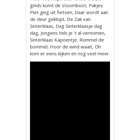
ginds komt de stoomboot, Pakjes
Piet ging uit fietsen, Daar wordt aan
de deur geklopt, De Zak van
Sinterklaas, Dag Sinterklaasje dag
dag, Jongens heb je ’t al vernomen,
Sinterklaas Kapoentje, Rommel de
bommel, Hoor de wind waait, Oh
kom er eens kijken en nog veel meer.