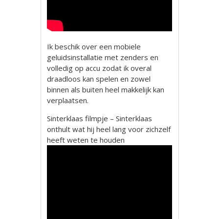
Ik beschik over een mobiele
geluidsinstallatie met zenders en
volledig op accu zodat ik overal
draadloos kan spelen en zowel
binnen als buiten heel makkelijk kan
verplaatsen.
Sinterklaas filmpje – Sinterklaas
onthult wat hij heel lang voor zichzelf
heeft weten te houden