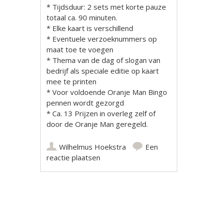
* Tijdsduur: 2 sets met korte pauze
totaal ca. 90 minuten.
* Elke kaart is verschillend
* Eventuele verzoeknummers op
maat toe te voegen
* Thema van de dag of slogan van
bedrijf als speciale editie op kaart
mee te printen
* Voor voldoende Oranje Man Bingo
pennen wordt gezorgd
* Ca. 13 Prijzen in overleg zelf of
door de Oranje Man geregeld.
Wilhelmus Hoekstra
Een
reactie plaatsen
Berichtnavigatie