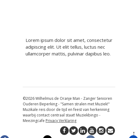
Lorem ipsum dolor sit amet, consectetur
adipiscing elit. Ut elit tellus, luctus nec
ullamcorper mattis, pulvinar dapibus leo.
©2026 Wilhelmus de Oranje Man - Zanger Senioren
Ouderen Beperking - "Samen stralen met Muziek!"
Muzikale reis door de tijd en feest van herkenning
waarbij contact centraal staat! Muziekbingo -
Meezingcafe
Privacy Verklaring
↑