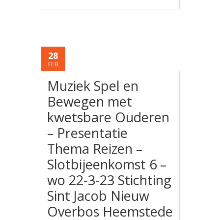
28
FEB
Muziek Spel en
Bewegen met
kwetsbare Ouderen
– Presentatie
Thema Reizen –
Slotbijeenkomst 6 –
wo 22-3-23 Stichting
Sint Jacob Nieuw
Overbos Heemstede