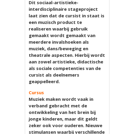
Dit sociaal-artistieke-
interdisciplinaire stageproject
laat zien dat de cursist in staat is
een muzisch product te
realiseren waarbij gebruik
gemaakt wordt gemaakt van
meerdere invalshoeken als
muziek, dans/beweging en
theatrale aspecten. Hierbij wordt
aan zowel artistieke, didactische
als sociale competenties van de
cursist als deelnemers
geappelleerd.
Cursus
Muziek maken wordt vaak in
verband gebracht met de
ontwikkeling van het brein bij
jonge kinderen, maar dit geldt
zeker ook voor ouderen. Nieuwe
stimulansen waarbij verschillende