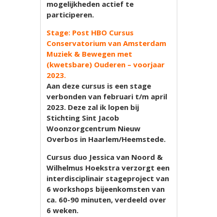
mogelijkheden actief te
participeren.
Stage: Post HBO Cursus
Conservatorium van Amsterdam
Muziek & Bewegen met
(kwetsbare) Ouderen – voorjaar
2023.
Aan deze cursus is een stage
verbonden van februari t/m april
2023. Deze zal ik lopen bij
Stichting Sint Jacob
Woonzorgcentrum Nieuw
Overbos in Haarlem/Heemstede.
Cursus duo Jessica van Noord &
Wilhelmus Hoekstra verzorgt een
interdisciplinair stageproject van
6 workshops bijeenkomsten van
ca. 60-90 minuten, verdeeld over
6 weken.