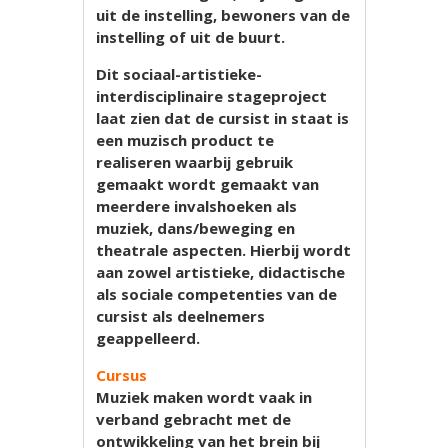
uit de instelling, bewoners van de
instelling of uit de buurt.
Dit sociaal-artistieke-
interdisciplinaire stageproject
laat zien dat de cursist in staat is
een muzisch product te
realiseren waarbij gebruik
gemaakt wordt gemaakt van
meerdere invalshoeken als
muziek, dans/beweging en
theatrale aspecten. Hierbij wordt
aan zowel artistieke, didactische
als sociale competenties van de
cursist als deelnemers
geappelleerd.
Cursus
Muziek maken wordt vaak in
verband gebracht met de
ontwikkeling van het brein bij