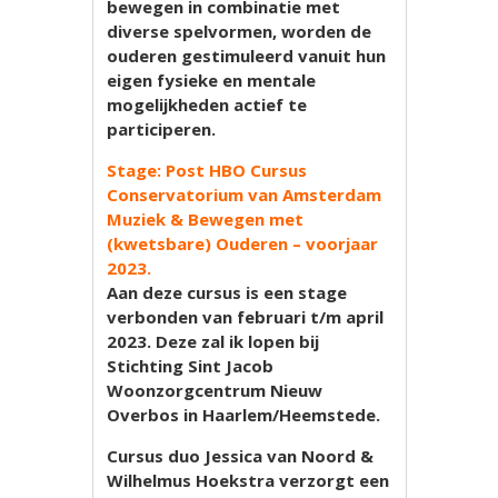
bewegen in combinatie met
diverse spelvormen, worden de
ouderen gestimuleerd vanuit hun
eigen fysieke en mentale
mogelijkheden actief te
participeren.
Stage: Post HBO Cursus
Conservatorium van Amsterdam
Muziek & Bewegen met
(kwetsbare) Ouderen – voorjaar
2023.
Aan deze cursus is een stage
verbonden van februari t/m april
2023. Deze zal ik lopen bij
Stichting Sint Jacob
Woonzorgcentrum Nieuw
Overbos in Haarlem/Heemstede.
Cursus duo Jessica van Noord &
Wilhelmus Hoekstra verzorgt een