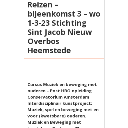
Reizen –
bijeenkomst 3 – wo
1-3-23 Stichting
Sint Jacob Nieuw
Overbos
Heemstede
Cursus Muziek en beweging met
ouderen – Post HBO opleiding
Conservatorium Amsterdam
Interdisciplinair kunstproject:
Muziek, spel en beweging met en
voor (kwetsbare) ouderen.
Muziek en Beweging met