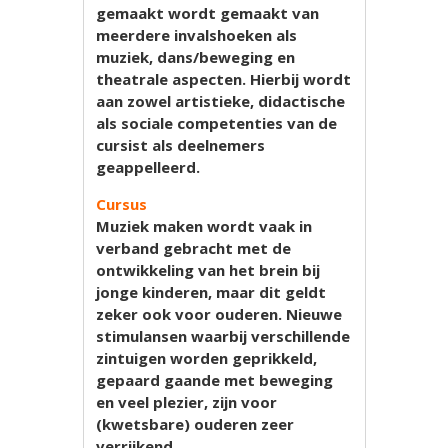
gemaakt wordt gemaakt van
meerdere invalshoeken als
muziek, dans/beweging en
theatrale aspecten. Hierbij wordt
aan zowel artistieke, didactische
als sociale competenties van de
cursist als deelnemers
geappelleerd.
Cursus
Muziek maken wordt vaak in
verband gebracht met de
ontwikkeling van het brein bij
jonge kinderen, maar dit geldt
zeker ook voor ouderen. Nieuwe
stimulansen waarbij verschillende
zintuigen worden geprikkeld,
gepaard gaande met beweging
en veel plezier, zijn voor
(kwetsbare) ouderen zeer
verrijkend.