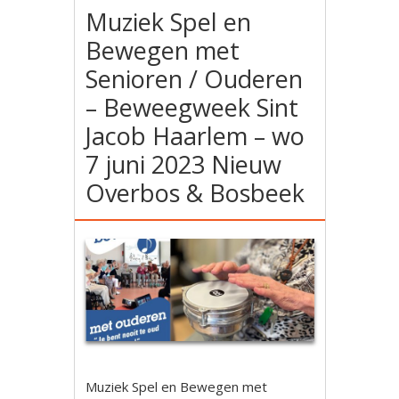
Muziek Spel en
Bewegen met
Senioren / Ouderen
– Beweegweek Sint
Jacob Haarlem – wo
7 juni 2023 Nieuw
Overbos & Bosbeek
Muziek Spel en Bewegen met