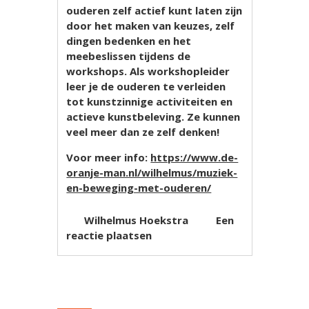
ouderen zelf actief kunt laten zijn
door het maken van keuzes, zelf
dingen bedenken en het
meebeslissen tijdens de
workshops. Als workshopleider
leer je de ouderen te verleiden
tot kunstzinnige activiteiten en
actieve kunstbeleving. Ze kunnen
veel meer dan ze zelf denken!
Voor meer info:
https://www.de-
oranje-man.nl/wilhelmus/muziek-
en-beweging-met-ouderen/
Wilhelmus Hoekstra
Een
reactie plaatsen