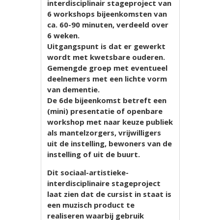
interdisciplinair stageproject van
6 workshops bijeenkomsten van
ca. 60-90 minuten, verdeeld over
6 weken.
Uitgangspunt is dat er gewerkt
wordt met kwetsbare ouderen.
Gemengde groep met eventueel
deelnemers met een lichte vorm
van dementie.
De 6de bijeenkomst betreft een
(mini) presentatie of openbare
workshop met naar keuze publiek
als mantelzorgers, vrijwilligers
uit de instelling, bewoners van de
instelling of uit de buurt.
Dit sociaal-artistieke-
interdisciplinaire stageproject
laat zien dat de cursist in staat is
een muzisch product te
realiseren waarbij gebruik