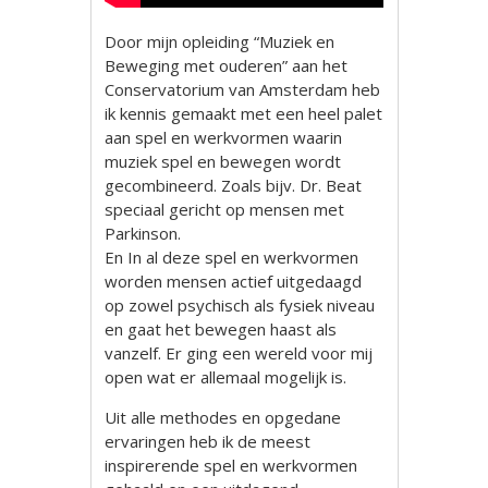
Door mijn opleiding “Muziek en
Beweging met ouderen” aan het
Conservatorium van Amsterdam heb
ik kennis gemaakt met een heel palet
aan spel en werkvormen waarin
muziek spel en bewegen wordt
gecombineerd. Zoals bijv. Dr. Beat
speciaal gericht op mensen met
Parkinson.
En In al deze spel en werkvormen
worden mensen actief uitgedaagd
op zowel psychisch als fysiek niveau
en gaat het bewegen haast als
vanzelf. Er ging een wereld voor mij
open wat er allemaal mogelijk is.
Uit alle methodes en opgedane
ervaringen heb ik de meest
inspirerende spel en werkvormen