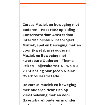
Cursus Muziek en beweging met
ouderen – Post HBO opleiding
Conservatorium Amsterdam
Interdisciplinair kunstproject:
Muziek, spel en beweging met en
voor (kwetsbare) ouderen.
Muziek en Beweging met
kwetsbare Ouderen – Thema
Reizen – bijeenkomst 4 – wo 8-3-
23 Stichting Sint Jacob Nieuw
Overbos Heemstede
De cursus Muziek en beweging
met ouderen richt zich op
kunstbeleving met en voor
(kwetsbare) ouderen in onder