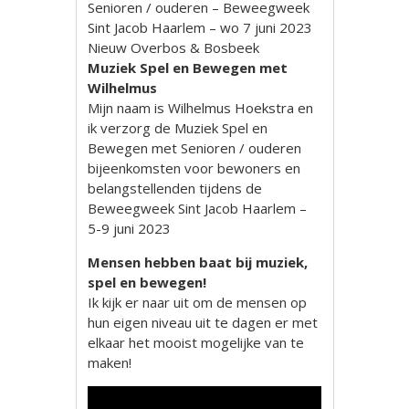
Senioren / ouderen – Beweegweek
Sint Jacob Haarlem – wo 7 juni 2023
Nieuw Overbos & Bosbeek
Muziek Spel en Bewegen met
Wilhelmus
Mijn naam is Wilhelmus Hoekstra en
ik verzorg de Muziek Spel en
Bewegen met Senioren / ouderen
bijeenkomsten voor bewoners en
belangstellenden tijdens de
Beweegweek Sint Jacob Haarlem –
5-9 juni 2023
Mensen hebben baat bij muziek,
spel en bewegen!
Ik kijk er naar uit om de mensen op
hun eigen niveau uit te dagen er met
elkaar het mooist mogelijke van te
maken!