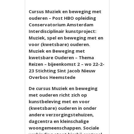
Cursus Muziek en beweging met
ouderen – Post HBO opleiding
Conservatorium Amsterdam
Interdisciplinair kunstproject:
Muziek, spel en beweging met en
voor (kwetsbare) ouderen.
Muziek en Beweging met
kwetsbare Ouderen – Thema
Reizen – bijeenkomst 2 – wo 22-2-
23 Stichting Sint Jacob Nieuw
Overbos Heemstede
De cursus Muziek en beweging
met ouderen richt zich op
kunstbeleving met en voor
(kwetsbare) ouderen in onder
andere verzorgingstehuizen,
dagcentra en kleinschalige
woongemeenschappen. Sociale