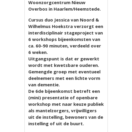
Woonzorgcentrum Nieuw
Overbos in Haarlem/Heemstede.
Cursus duo Jessica van Noord &
Wilhelmus Hoekstra verzorgt een
interdisciplinair stageproject van
6 workshops bijeenkomsten van
ca. 60-90 minuten, verdeeld over
6 weken.
Uitgangspunt is dat er gewerkt
wordt met kwetsbare ouderen.
Gemengde groep met eventueel
deelnemers met een lichte vorm
van dementie.
De 6de bijeenkomst betreft een
(mini) presentatie of openbare
workshop met naar keuze publiek
als mantelzorgers, vrijwilligers
uit de instelling, bewoners van de
instelling of uit de buurt.