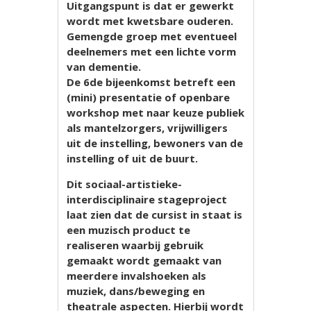
Uitgangspunt is dat er gewerkt
wordt met kwetsbare ouderen.
Gemengde groep met eventueel
deelnemers met een lichte vorm
van dementie.
De 6de bijeenkomst betreft een
(mini) presentatie of openbare
workshop met naar keuze publiek
als mantelzorgers, vrijwilligers
uit de instelling, bewoners van de
instelling of uit de buurt.
Dit sociaal-artistieke-
interdisciplinaire stageproject
laat zien dat de cursist in staat is
een muzisch product te
realiseren waarbij gebruik
gemaakt wordt gemaakt van
meerdere invalshoeken als
muziek, dans/beweging en
theatrale aspecten. Hierbij wordt