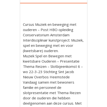
Cursus Muziek en beweging met
ouderen – Post HBO opleiding
Conservatorium Amsterdam
Interdisciplinair kunstproject: Muziek,
spel en beweging met en voor
(kwetsbare) ouderen.
Muziek Spel en Bewegen met
kwetsbare Ouderen – Presentatie
Thema Reizen – Slotbijeenkomst 6 –
wo 22-3-23 Stichting Sint Jacob
Nieuw Overbos Heemstede
Vandaag samen met bewoners
familie en personeel de
slotpresentatie met Thema Riezen
door de ouderen die hebben
deelgenomen aan deze cursus. Met