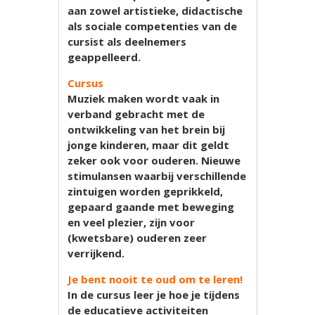
aan zowel artistieke, didactische
als sociale competenties van de
cursist als deelnemers
geappelleerd.
Cursus
Muziek maken wordt vaak in
verband gebracht met de
ontwikkeling van het brein bij
jonge kinderen, maar dit geldt
zeker ook voor ouderen. Nieuwe
stimulansen waarbij verschillende
zintuigen worden geprikkeld,
gepaard gaande met beweging
en veel plezier, zijn voor
(kwetsbare) ouderen zeer
verrijkend.
Je bent nooit te oud om te leren!
In de cursus leer je hoe je tijdens
de educatieve activiteiten