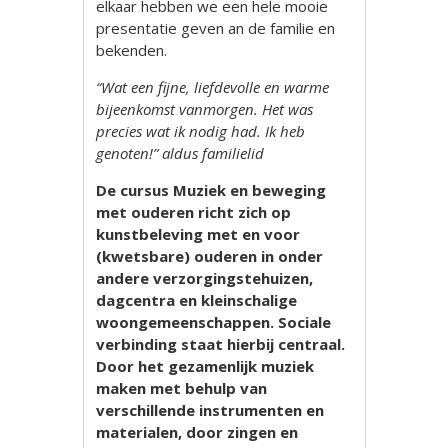
elkaar hebben we een hele mooie
presentatie geven an de familie en
bekenden.
“Wat een fijne, liefdevolle en warme
bijeenkomst vanmorgen. Het was
precies wat ik nodig had. Ik heb
genoten!” aldus familielid
De cursus Muziek en beweging
met ouderen richt zich op
kunstbeleving met en voor
(kwetsbare) ouderen in onder
andere verzorgingstehuizen,
dagcentra en kleinschalige
woongemeenschappen. Sociale
verbinding staat hierbij centraal.
Door het gezamenlijk muziek
maken met behulp van
verschillende instrumenten en
materialen, door zingen en