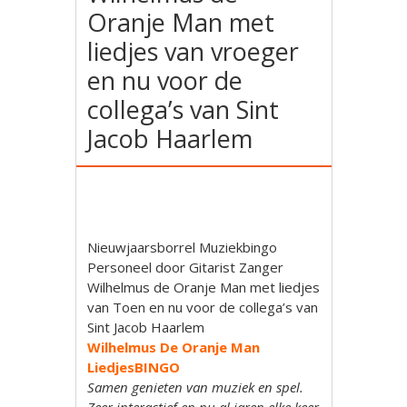
Oranje Man met
liedjes van vroeger
en nu voor de
collega’s van Sint
Jacob Haarlem
Nieuwjaarsborrel Muziekbingo
Personeel door Gitarist Zanger
Wilhelmus de Oranje Man met liedjes
van Toen en nu voor de collega’s van
Sint Jacob Haarlem
Wilhelmus De Oranje Man
LiedjesBINGO
Samen genieten van muziek en spel.