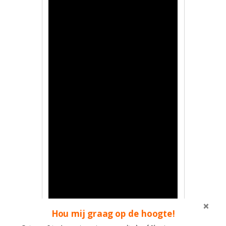
Hou mij graag op de hoogte!