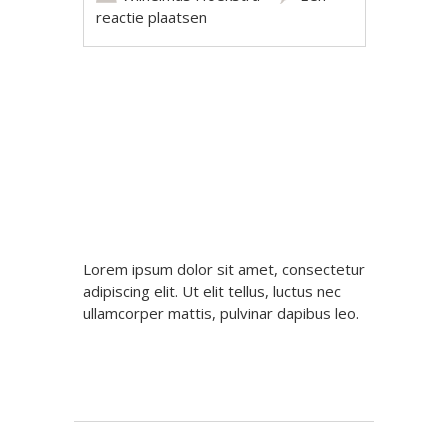
reactie plaatsen
Berichtnavigatie
Lorem ipsum dolor sit amet, consectetur
adipiscing elit. Ut elit tellus, luctus nec
ullamcorper mattis, pulvinar dapibus leo.