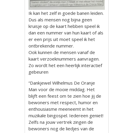
Ik kan het zelf in goede banen leiden.
Dus als mensen nog bijna geen
kruisje op de kaart hebben speel ik
dan een nummer van hun kaart of als
er een prijs uit moet speel ik het
ontbrekende nummer.
Ook kunnen de mensen vanaf de
kaart verzoeknummers aanvragen.
Zo wordt het een heerlijk interactief
gebeuren
“Dankjewel Wilhelmus De Oranje
Man voor de mooie middag. Het
blijft een feest om te zien hoe jij de
bewoners met respect, humor en
enthousiasme meeneemt in het
muzikale bingospel. Iedereen geniet!
Zelfs na jouw vertrek zingen de
bewoners nog de liedjes van de