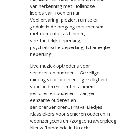
van herkenning met Hollandse
liedjes van Toen en nu!
Veel ervaring, plezier, ruimte en
geduld in de omgang met mensen
met dementie, alzheimer,
verstandelijk beperking,
psychiatrische beperking, lichamelijke
beperking.
Live muziek optredens voor
senioren en ouderen – Gezellige
middag voor ouderen – gezelligheid
voor ouderen – entertainment
senioren en ouderen – Zanger
eenzame ouderen en
seniorenSeniorenCarnaval Liedjes
Klassiekers voor senioren ouderen in
woonzorgcentrum/zorgcentra/verpleeghuis
Nieuw Tamarinde in Utrecht.