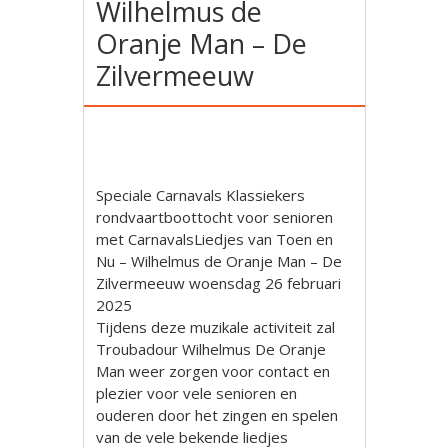
Wilhelmus de
Oranje Man – De
Zilvermeeuw
Speciale Carnavals Klassiekers
rondvaartboottocht voor senioren
met CarnavalsLiedjes van Toen en
Nu – Wilhelmus de Oranje Man – De
Zilvermeeuw woensdag 26 februari
2025
Tijdens deze muzikale activiteit zal
Troubadour Wilhelmus De Oranje
Man weer zorgen voor contact en
plezier voor vele senioren en
ouderen door het zingen en spelen
van de vele bekende liedjes