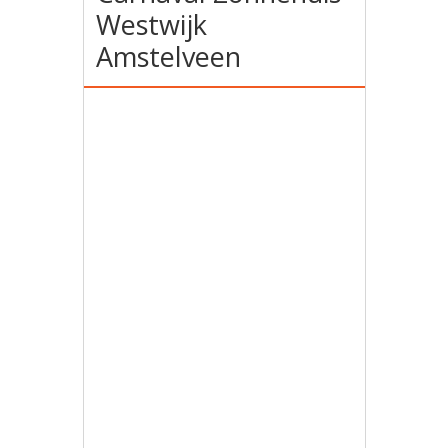
Westwijk
Amstelveen