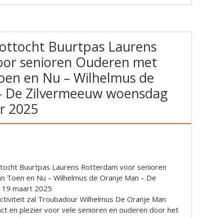
ottocht Buurtpas Laurens
oor senioren Ouderen met
Toen en Nu – Wilhelmus de
– De Zilvermeeuw woensdag
r 2025
tocht Buurtpas Laurens Rotterdam voor senioren
n Toen en Nu – Wilhelmus de Oranje Man – De
 19 maart 2025
ctiviteit zal Troubadour Wilhelmus De Oranje Man
ct en plezier voor vele senioren en ouderen door het