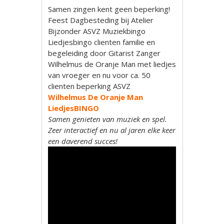
Samen zingen kent geen beperking!
Feest Dagbesteding bij Atelier
Bijzonder ASVZ Muziekbingo
Liedjesbingo clienten familie en
begeleiding door Gitarist Zanger
Wilhelmus de Oranje Man met liedjes
van vroeger en nu voor ca. 50
clienten beperking ASVZ
Wilhelmus De Oranje Man
LiedjesBINGO
Samen genieten van muziek en spel.
Zeer interactief en nu al jaren elke keer
een daverend succes!