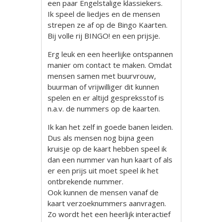
een paar Engelstalige klassiekers.
Ik speel de liedjes en de mensen
strepen ze af op de Bingo Kaarten.
Bij volle rij BINGO! en een prijsje.
Erg leuk en een heerlijke ontspannen
manier om contact te maken. Omdat
mensen samen met buurvrouw,
buurman of vrijwilliger dit kunnen
spelen en er altijd gespreksstof is
n.a.v. de nummers op de kaarten.
Ik kan het zelf in goede banen leiden.
Dus als mensen nog bijna geen
kruisje op de kaart hebben speel ik
dan een nummer van hun kaart of als
er een prijs uit moet speel ik het
ontbrekende nummer.
Ook kunnen de mensen vanaf de
kaart verzoeknummers aanvragen.
Zo wordt het een heerlijk interactief