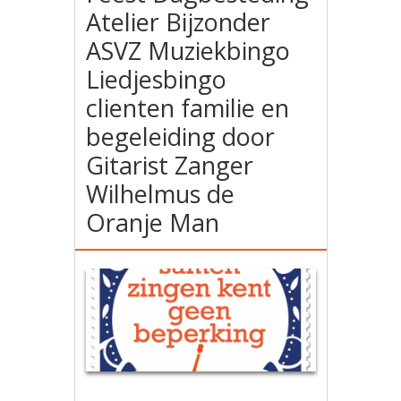
Atelier Bijzonder
ASVZ Muziekbingo
Liedjesbingo
clienten familie en
begeleiding door
Gitarist Zanger
Wilhelmus de
Oranje Man