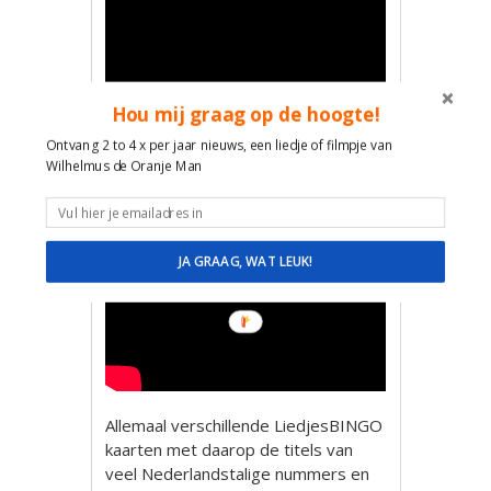
Hou mij graag op de hoogte!
Ontvang 2 to 4 x per jaar nieuws, een liedje of filmpje van
Wilhelmus de Oranje Man
JA GRAAG, WAT LEUK!
Allemaal verschillende LiedjesBINGO
kaarten met daarop de titels van
veel Nederlandstalige nummers en