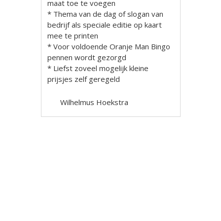
maat toe te voegen
* Thema van de dag of slogan van
bedrijf als speciale editie op kaart
mee te printen
* Voor voldoende Oranje Man Bingo
pennen wordt gezorgd
* Liefst zoveel mogelijk kleine
prijsjes zelf geregeld
Wilhelmus Hoekstra
Berichtnavigatie