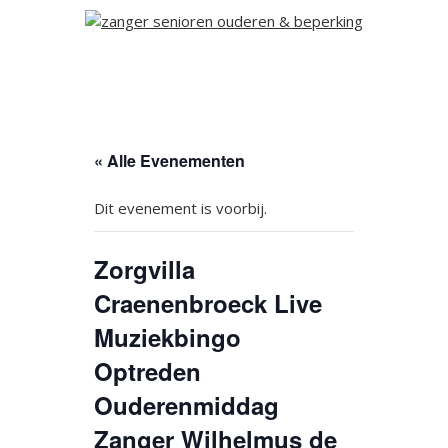
« Alle Evenementen
Dit evenement is voorbij.
Zorgvilla
Craenenbroeck Live
Muziekbingo
Optreden
Ouderenmiddag
Zanger Wilhelmus de