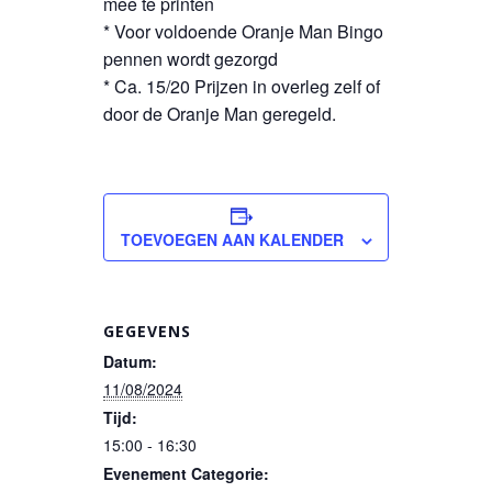
mee te printen
* Voor voldoende Oranje Man Bingo
pennen wordt gezorgd
* Ca. 15/20 Prijzen in overleg zelf of
door de Oranje Man geregeld.
TOEVOEGEN AAN KALENDER
GEGEVENS
Datum:
11/08/2024
Tijd:
15:00 - 16:30
Evenement Categorie: