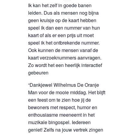
Ik kan het zelf in goede banen
leiden. Dus als mensen nog bijna
geen kruisje op de kaart hebben
speel ik dan een nummer van hun
kaart of als er een prijs uit moet
speel ik het ontbrekende nummer.
Ook kunnen de mensen vanaf de
kaart verzoeknummers aanvragen.
Zo wordt het een heerlijk interactief
gebeuren
“Dankjewel Wilhelmus De Oranje
Man voor de mooie middag. Het blijft
een feest om te zien hoe jij de
bewoners met respect, humor en
enthousiasme meeneemt in het
muzikale bingospel. Iedereen
geniet! Zelfs na jouw vertrek zingen