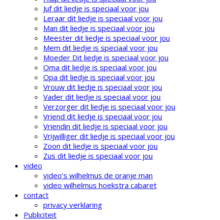
Juf dit liedje is speciaal voor jou
Leraar dit liedje is speciaal voor jou
Man dit liedje is speciaal voor jou
Meester dit liedje is speciaal voor jou
Mem dit liedje is speciaal voor jou
Moeder Dit liedje is speciaal voor jou
Oma dit liedje is speciaal voor jou
Opa dit liedje is speciaal voor jou
Vrouw dit liedje is speciaal voor jou
Vader dit liedje is speciaal voor jou
Verzorger dit liedje is speciaal voor jou
Vriend dit liedje is speciaal voor jou
Vriendin dit liedje is speciaal voor jou
Vrijwilliger dit liedje is speciaal voor jou
Zoon dit liedje is speciaal voor jou
Zus dit liedje is speciaal voor jou
video
video’s wilhelmus de oranje man
video wilhelmus hoekstra cabaret
contact
privacy verklaring
Publiciteit