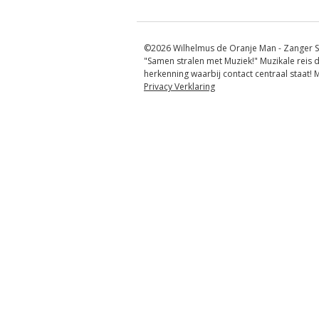
©2026 Wilhelmus de Oranje Man - Zanger S
"Samen stralen met Muziek!" Muzikale reis d
herkenning waarbij contact centraal staat!
Privacy Verklaring