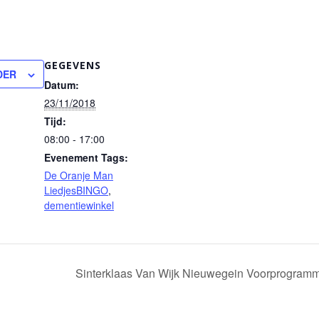
GEGEVENS
DER
Datum:
23/11/2018
Tijd:
08:00 - 17:00
Evenement Tags:
De Oranje Man
LiedjesBINGO
,
dementiewinkel
Sinterklaas Van Wijk Nieuwegein Voorprogram