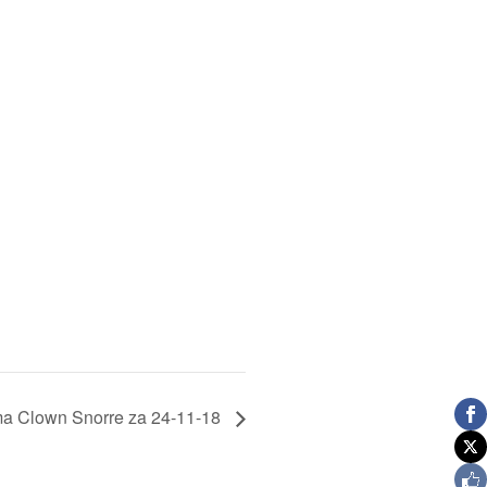
ma Clown Snorre za 24-11-18