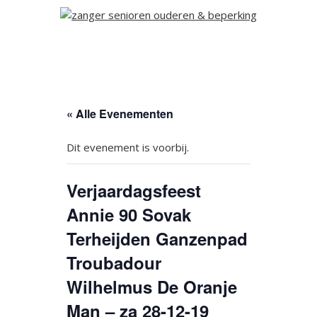
« Alle Evenementen
Dit evenement is voorbij.
Verjaardagsfeest
Annie 90 Sovak
Terheijden Ganzenpad
Troubadour
Wilhelmus De Oranje
Man – za 28-12-19